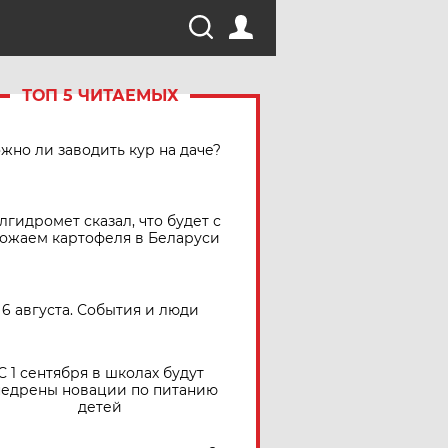
ТОП 5 ЧИТАЕМЫХ
жно ли заводить кур на даче?
лгидромет сказал, что будет с
ожаем картофеля в Беларуси
6 августа. События и люди
С 1 сентября в школах будут
едрены новации по питанию
детей