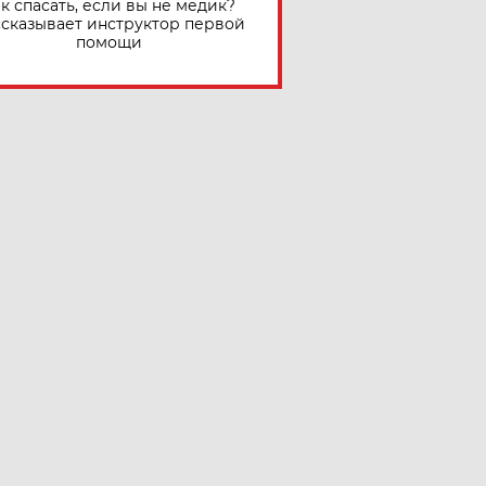
к спасать, если вы не медик?
сказывает инструктор первой
помощи