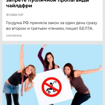
чайлдфри
15.11.2024 11:27
Госдума РФ приняла закон за один день сразу
во втором и третьем чтениях, пишет БЕЛТА.
ЗАРУБЕЖЬЕ