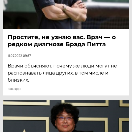
Простите, не узнаю вас. Врач — о
редком диагнозе Брэда Питта
11.07.2022 09:57
Врачи объясняют, почему же люди могут не
распознавать лица других, в том числе и
близких.
ЗВЕЗДЫ