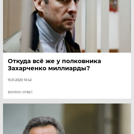
Откуда всё же у полковника
Захарченко миллиарды?
15.01.2020 10:42
ВОПРОС-ОТВЕТ