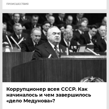
ПРОИСШЕСТВИЯ
Коррупционер всея СССР. Как
начиналось и чем завершилось
«дело Медунова»?