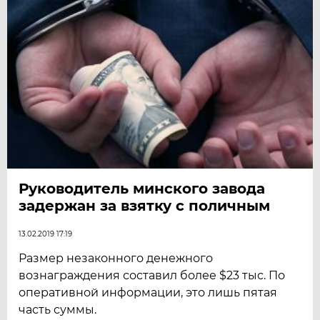
Руководитель минского завода
задержан за взятку с поличным
13.02.2019 17:19
Размер незаконного денежного
вознаграждения составил более $23 тыс. По
оперативной информации, это лишь пятая
часть суммы.