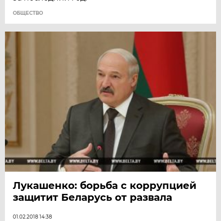
ОБЩЕСТВО
Лукашенко: борьба с коррупцией
защитит Беларусь от развала
01.02.2018 14:38