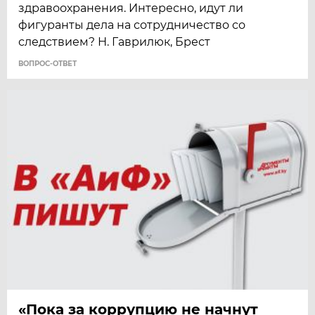
здравоохранения. Интересно, идут ли
фигуранты дела на сотрудничество со
следствием? Н. Гаврилюк, Брест
ВОПРОС-ОТВЕТ
«Пока за коррупцию не начнут