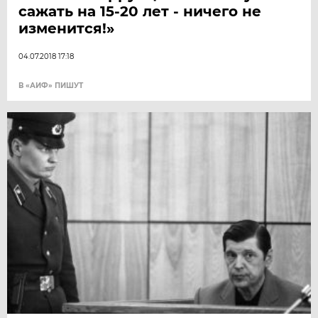
сажать на 15-20 лет - ничего не
изменится!»
04.07.2018 17:18
В «АИФ» ПИШУТ