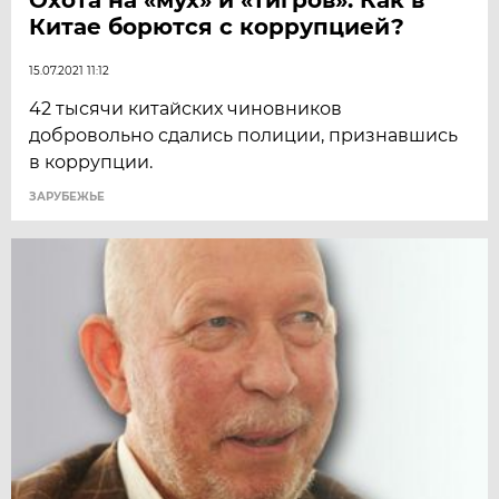
Китае борются с коррупцией?
15.07.2021 11:12
42 тысячи китайских чиновников
добровольно сдались полиции, признавшись
в коррупции.
ЗАРУБЕЖЬЕ