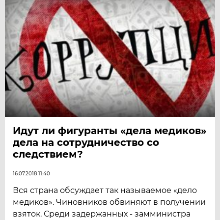
Идут ли фигуранты «дела медиков»
дела на сотрудничество со
следствием?
16.07.2018 11:40
Вся страна обсуждает так называемое «дело
медиков». Чиновников обвиняют в получении
взяток. Среди задержанных - замминистра