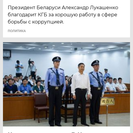
Президент Беларуси Александр Лукашенко
благодарит КГБ за хорошую работу в сфере
борьбы с коррупцией.
ПОЛИТИКА