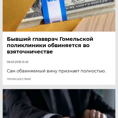
Бывший главврач Гомельской
поликлиники обвиняется во
взяточничестве
06.03.2018 10:45
Сам обвиняемый вину признает полностью.
ПРОИСШЕСТВИЯ