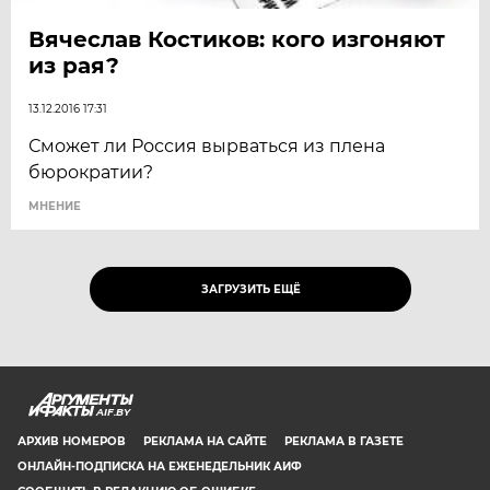
Вячеслав Костиков: кого изгоняют
из рая?
13.12.2016 17:31
Сможет ли Россия вырваться из плена
бюрократии?
МНЕНИЕ
ЗАГРУЗИТЬ ЕЩЁ
AIF.BY
АРХИВ НОМЕРОВ
РЕКЛАМА НА САЙТЕ
РЕКЛАМА В ГАЗЕТЕ
ОНЛАЙН-ПОДПИСКА НА ЕЖЕНЕДЕЛЬНИК АИФ