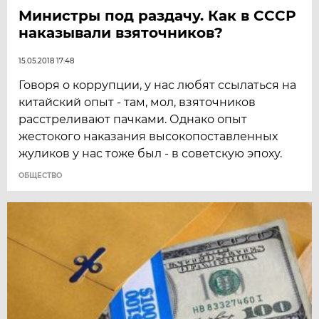
Министры под раздачу. Как в СССР
наказывали взяточников?
15.05.2018 17:48
Говоря о коррупции, у нас любят ссылаться на
китайский опыт - там, мол, взяточников
расстреливают пачками. Однако опыт
жестокого наказания высокопоставленных
жуликов у нас тоже был - в советскую эпоху.
ОБЩЕСТВО