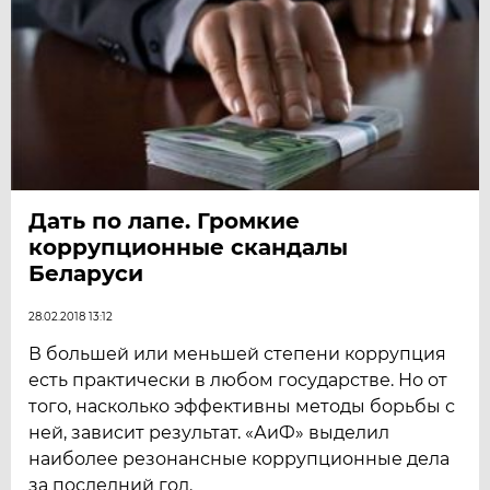
Дать по лапе.​ Громкие
коррупционные скандалы
Беларуси
28.02.2018 13:12
В большей или меньшей степени коррупция
есть практически в любом государстве. Но от
того, насколько эффективны методы борьбы с
ней, зависит результат. «АиФ» выделил
наиболее резонансные коррупционные дела
за последний год.