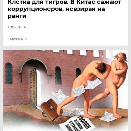
Клетка для тигров. В Китае сажают
коррупционеров, невзирая на
ранги
13.01.2017 14:11
ЗАРУБЕЖЬЕ