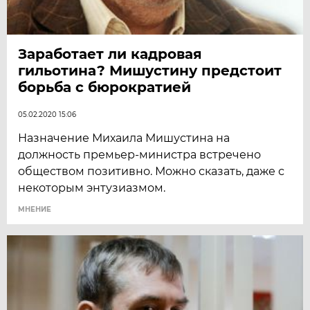
Заработает ли кадровая
гильотина? Мишустину предстоит
борьба с бюрократией
05.02.2020 15:06
Назначение Михаила Мишустина на
должность премьер-министра встречено
обществом позитивно. Можно сказать, даже с
некоторым энтузиазмом.
МНЕНИЕ