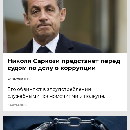
Николя Саркози предстанет перед
судом по делу о коррупции
20.06.2019 11:14
Его обвиняют в злоупотреблении
служебными полномочиями и подкупе.
ЗАРУБЕЖЬЕ