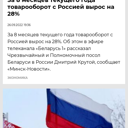
товарооборот с Россией вырос на
28%
26.09.2022 19:36
За 8 месяцев текущего года товарооборот с
Россией вырос на 28%. Об этом в эфире
телеканала «Беларусь 1» рассказал
Чрезвычайный и Полномочный посол
Беларуси в России Дмитрий Крутой, сообщает
«Минск-Новости».
ЭКОНОМИКА