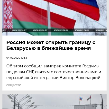
Россия может открыть границу с
Беларусью в ближайшее время
04.09.2020 10:53
Об этом сообщил зампред комитета Госдумы
по делам СНГ, связям с соотечественниками и
евразийской интеграции Виктор Водолацкий.
ОБЩЕСТВО