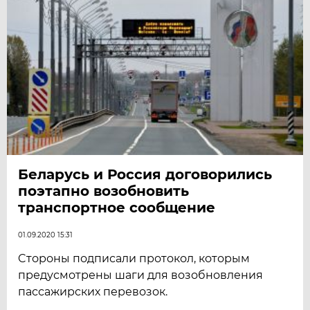
Беларусь и Россия договорились
поэтапно возобновить
транспортное сообщение
01.09.2020 15:31
Cтороны подписали протокол, которым
предусмотрены шаги для возобновления
пассажирских перевозок.