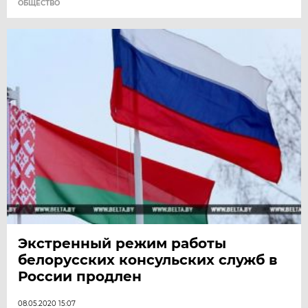
ОБЩЕСТВО
Экстренный режим работы
белорусских консульских служб в
России продлен
08.05.2020 15:07