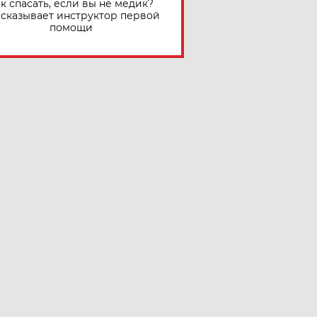
к спасать, если вы не медик?
сказывает инструктор первой
помощи