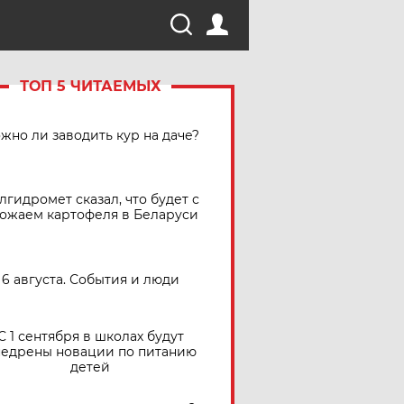
ТОП 5 ЧИТАЕМЫХ
жно ли заводить кур на даче?
лгидромет сказал, что будет с
ожаем картофеля в Беларуси
6 августа. События и люди
С 1 сентября в школах будут
едрены новации по питанию
детей