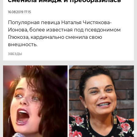
16.08.2019 17:15
Популярная певица Наталья Чистякова-
Ионова, более известная под псевдонимом
Глюкоза, кардинально сменила свою
внешность.
ЗВЕЗДЫ