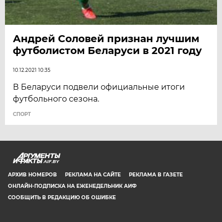
Андрей Соловей признан лучшим
футболистом Беларуси в 2021 году
10.12.2021 10:35
В Беларуси подвели официальные итоги
футбольного сезона.
СПОРТ
AIF.BY
АРХИВ НОМЕРОВ
РЕКЛАМА НА САЙТЕ
РЕКЛАМА В ГАЗЕТЕ
ОНЛАЙН-ПОДПИСКА НА ЕЖЕНЕДЕЛЬНИК АИФ
СООБЩИТЬ В РЕДАКЦИЮ ОБ ОШИБКЕ