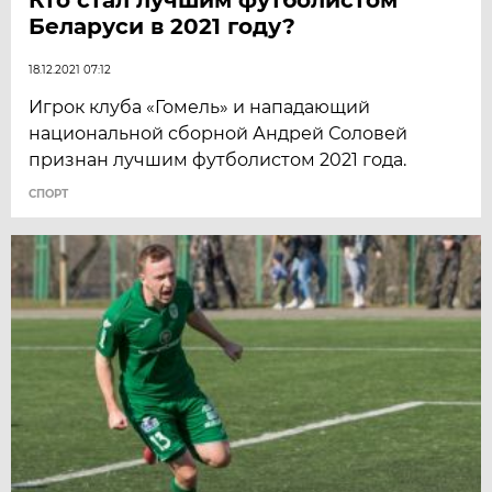
Беларуси в 2021 году?
18.12.2021 07:12
Игрок клуба «Гомель» и нападающий
национальной сборной Андрей Соловей
признан лучшим футболистом 2021 года.
СПОРТ