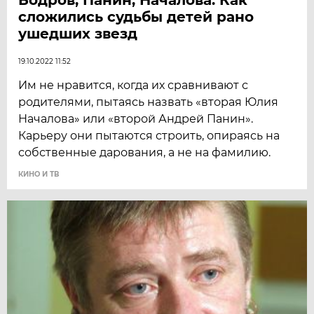
сложились судьбы детей рано
ушедших звезд
19.10.2022 11:52
Им не нравится, когда их сравнивают с
родителями, пытаясь назвать «вторая Юлия
Началова» или «второй Андрей Панин».
Карьеру они пытаются строить, опираясь на
собственные дарования, а не на фамилию.
КИНО И ТВ