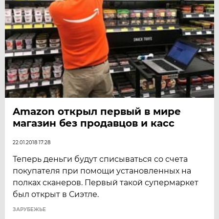
Amazon открыл первый в мире
магазин без продавцов и касс
22.01.2018 17:28
Теперь деньги будут списываться со счета
покупателя при помощи установленных на
полках сканеров. Первый такой супермаркет
был открыт в Сиэтле.
ЗАРУБЕЖЬЕ