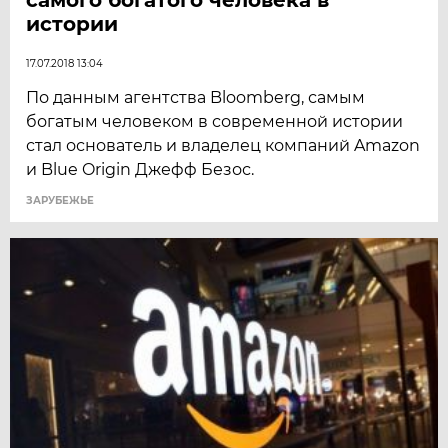
истории
17.07.2018 13:04
По данным агентства Bloomberg, самым
богатым человеком в современной истории
стал основатель и владелец компаний Amazon
и Blue Origin Джефф Безос.
ЗАРУБЕЖЬЕ