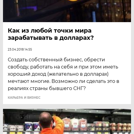
Как из любой точки мира
зарабатывать в долларах?
23.04.2018 14:55
Создать собственный бизнес, обрести
свободу, работать на себя и при этом иметь
хороший доход (желательно в долларах)
мечтают многие. Возможно ли сделать это в
реалиях страны бывшего СНГ?
КАРЬЕРА И БИЗНЕС