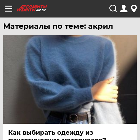
AIF.BY
Материалы по теме: акрил
Как выбирать одежду из
синтетических материалов?