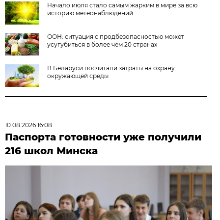
Начало июля стало самым жарким в мире за всю
историю метеонаблюдений
ООН: ситуация с продбезопасностью может
усугубиться в более чем 20 странах
В Беларуси посчитали затраты на охрану
окружающей среды
10.08.2026 16:08
Паспорта готовности уже получили
216 школ Минска