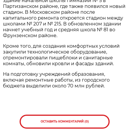
здание начальной школы гимназии № 5 в
Партизанском районе, где также появился новый
стадион. В Московском районе после
капитального ремонта откроется стадион между
школами № 207 и № 215. В обновленном здании
начнет учебный год и средняя школа № 81 во
Фрунзенском районе.
Кроме того, для создания комфортных условий
закупили технологическое оборудование,
отремонтировали пищеблоки и санитарные
комнаты, обновили кровли и фасады зданий.
На подготовку учреждений образования,
включая ремонтные работы, из городского
бюджета выделили около 70 млн рублей.
ОСТАВИТЬ КОММЕНТАРИЙ (0)