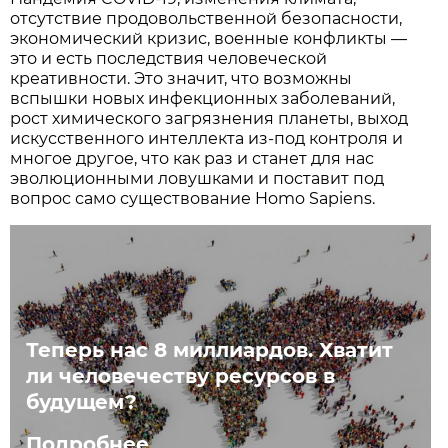
отсутствие продовольственной безопасности,
экономический кризис, военные конфликты —
это и есть последствия человеческой
креативности. Это значит, что возможны
вспышки новых инфекционных заболеваний,
рост химического загрязнения планеты, выход
искусственного интеллекта из-под контроля и
многое другое, что как раз и станет для нас
эволюционными ловушками и поставит под
вопрос само существование Homo Sapiens.
Теперь нас 8 миллиардов. Хватит
ли человечеству ресурсов в
будущем?
Подробнее