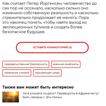
Как считает Петер Йоргенсен, человечество до
сих пор не осознало, насколько сильно оно
изменило собственную реальность и насколько
стремительно продолжает её менять. Пора
это наконец понять, чтобы найти выход из
эволюционных тупиков и создать более
безопасное будущее.
ОСТАВИТЬ КОММЕНТАРИЙ (0)
продовольственная безопасность
военные конфликты
изменения климата
окружающая среда
Также вам может быть интересно
Не в климате ли дело? Перевороты в Африке могут
быть связаны с Эль-Ниньо