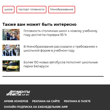
школа
паспорт готовности
Минобразования
Также вам может быть интересно
Готовность столичных школ к новому учебному
году достигла порядка 95 %
В Минобразования рассказали о требованиях к
школьной форме в учебном году
Более 150 новых автобусов пополнят школьные
парки Беларуси
AIF.BY
АРХИВ НОМЕРОВ
РЕКЛАМА НА САЙТЕ
РЕКЛАМА В ГАЗЕТЕ
ОНЛАЙН-ПОДПИСКА НА ЕЖЕНЕДЕЛЬНИК АИФ