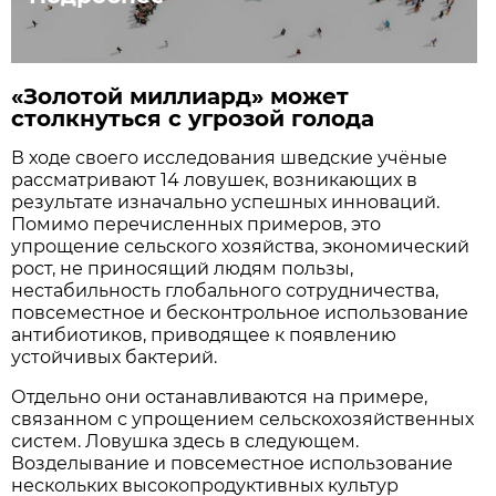
«Золотой миллиард» может
столкнуться с угрозой голода
В ходе своего исследования шведские учёные
рассматривают 14 ловушек, возникающих в
результате изначально успешных инноваций.
Помимо перечисленных примеров, это
упрощение сельского хозяйства, экономический
рост, не приносящий людям пользы,
нестабильность глобального сотрудничества,
повсеместное и бесконтрольное использование
антибиотиков, приводящее к появлению
устойчивых бактерий.
Отдельно они останавливаются на примере,
связанном с упрощением сельскохозяйственных
систем. Ловушка здесь в следующем.
Возделывание и повсеместное использование
нескольких высокопродуктивных культур