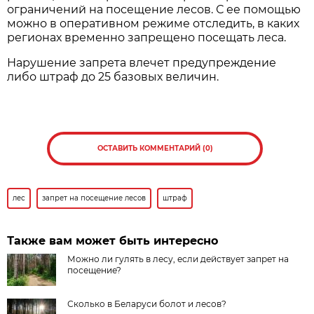
ограничений на посещение лесов. С ее помощью
можно в оперативном режиме отследить, в каких
регионах временно запрещено посещать леса.
Нарушение запрета влечет предупреждение
либо штраф до 25 базовых величин.
ОСТАВИТЬ КОММЕНТАРИЙ (0)
лес
запрет на посещение лесов
штраф
Также вам может быть интересно
Можно ли гулять в лесу, если действует запрет на
посещение?
Сколько в Беларуси болот и лесов?