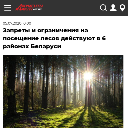
AIF.BY
05.07.2020 10:00
Запреты и ограничения на
посещение лесов действуют в 6
районах Беларуси