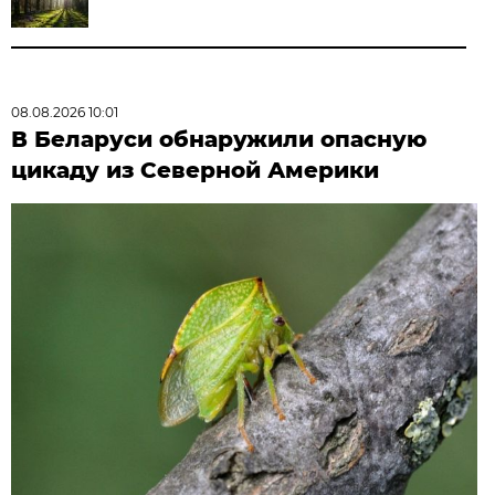
08.08.2026 10:01
В Беларуси обнаружили опасную
цикаду из Северной Америки