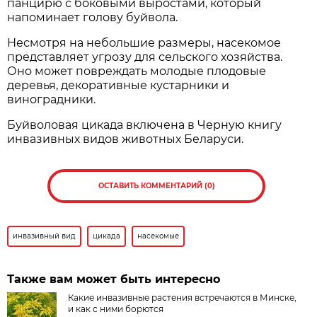
панцирю с боковыми выростами, который
напоминает голову буйвола.
Несмотря на небольшие размеры, насекомое
представляет угрозу для сельского хозяйства.
Оно может повреждать молодые плодовые
деревья, декоративные кустарники и
виноградники.
Буйволовая цикада включена в Черную книгу
инвазивных видов животных Беларуси.
ОСТАВИТЬ КОММЕНТАРИЙ (0)
инвазивный вид
цикада
насекомые
Также вам может быть интересно
Какие инвазивные растения встречаются в Минске,
и как с ними борются