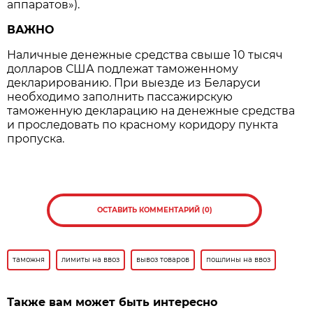
аппаратов»).
ВАЖНО
Наличные денежные средства свыше 10 тысяч
долларов США подлежат таможенному
декларированию. При выезде из Беларуси
необходимо заполнить пассажирскую
таможенную декларацию на денежные средства
и проследовать по красному коридору пункта
пропуска.
ОСТАВИТЬ КОММЕНТАРИЙ (0)
таможня
лимиты на ввоз
вывоз товаров
пошлины на ввоз
Также вам может быть интересно