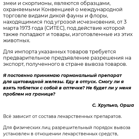
змеи и скорпионы, являются образцами,
охраняемыми Конвенцией о международной
торговле видами дикой фауны и флоры,
находящимися под угрозой исчезновения, от 3
марта 1973 года (СИТЕС), под действие которой
также попадают и товары, изготовленные из этих
животных.
Для импорта указанных товаров требуется
предварительное предъявление разрешения на
экспорт, полученного в стране вывоза товаров.
Я постоянно принимаю гормональный препарат
для щитовидной железы. Еду в отпуск. Смогу ли я
взять таблетки с собой в аптечке? Не будет ли у меня
проблем на границе?
С. Хрулько, Орша
Всё зависит от состава лекарственных препаратов.
Для физических лиц разрешительный порядок вывоза
установлен в отношении лекарственных средств,