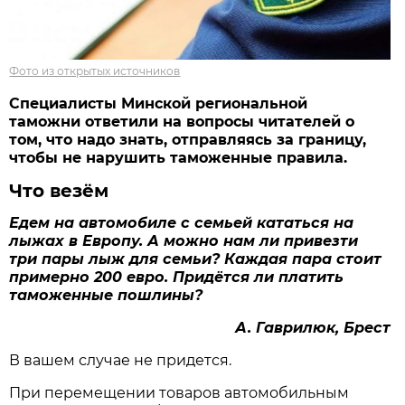
Фото из открытых источников
Специалисты Минской региональной
таможни ответили на вопросы читателей о
том, что надо знать, отправляясь за границу,
чтобы не нарушить таможенные правила.
Что везём
Едем на автомобиле с семьей кататься на
лыжах в Европу. А можно нам ли привезти
три пары лыж для семьи? Каждая пара стоит
примерно 200 евро. Придётся ли платить
таможенные пошлины?
А. Гаврилюк, Брест
В вашем случае не придется.
При перемещении товаров автомобильным