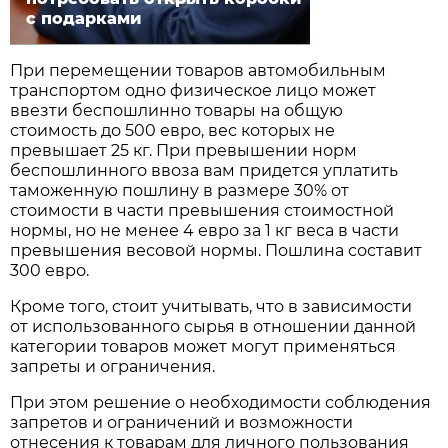
с подарками
При перемещении товаров автомобильным
транспортом одно физическое лицо может
ввезти беспошлинно товары на общую
стоимость до 500 евро, вес которых не
превышает 25 кг. При превышении норм
беспошлинного ввоза вам придется уплатить
таможенную пошлину в размере 30% от
стоимости в части превышения стоимостной
нормы, но не менее 4 евро за 1 кг веса в части
превышения весовой нормы. Пошлина составит
300 евро.
Кроме того, стоит учитывать, что в зависимости
от использованного сырья в отношении данной
категории товаров может могут применяться
запреты и ограничения.
При этом решение о необходимости соблюдения
запретов и ограничений и возможности
отнесения к товарам для личного пользования