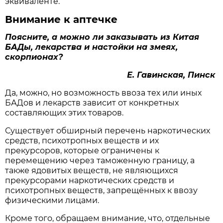
эквиваленте.
Внимание к аптечке
Поясните, а можно ли заказывать из Китая
БАДы, лекарства и настойки на змеях,
скорпионах?
Е. Гавинская, Пинск
Да, можно, но возможность ввоза тех или иных
БАДов и лекарств зависит от конкретных
составляющих этих товаров.
Существует обширный перечень наркотических
средств, психотропных веществ и их
прекурсоров, которые ограничены к
перемещению через таможенную границу, а
также ядовитых веществ, не являющихся
прекурсорами наркотических средств и
психотропных веществ, запрещённых к ввозу
физическими лицами.
Кроме того, обращаем внимание, что, отдельные