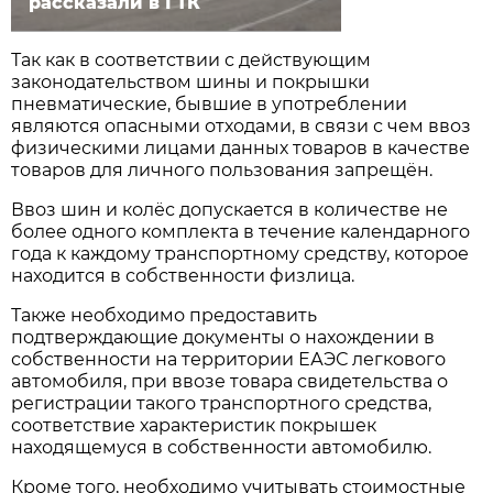
рассказали в ГТК
Так как в соответствии с действующим
законодательством шины и покрышки
пневматические, бывшие в употреблении
являются опасными отходами, в связи с чем ввоз
физическими лицами данных товаров в качестве
товаров для личного пользования запрещён.
Ввоз шин и колёс допускается в количестве не
более одного комплекта в течение календарного
года к каждому транспортному средству, которое
находится в собственности физлица.
Также необходимо предоставить
подтверждающие документы о нахождении в
собственности на территории ЕАЭС легкового
автомобиля, при ввозе товара свидетельства о
регистрации такого транспортного средства,
соответствие характеристик покрышек
находящемуся в собственности автомобилю.
Кроме того, необходимо учитывать стоимостные