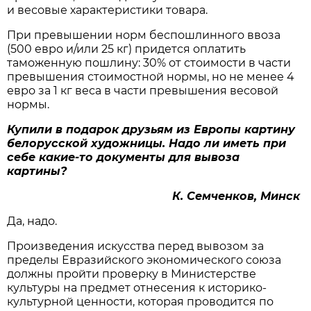
и весовые характеристики товара.
При превышении норм беспошлинного ввоза
(500 евро и/или 25 кг) придется оплатить
таможенную пошлину: 30% от стоимости в части
превышения стоимостной нормы, но не менее 4
евро за 1 кг веса в части превышения весовой
нормы.
Купили в подарок друзьям из Европы картину
белорусской художницы. Надо ли иметь при
себе какие-то документы для вывоза
картины?
К. Семченков, Минск
Да, надо.
Произведения искусства перед вывозом за
пределы Евразийского экономического союза
должны пройти проверку в Министерстве
культуры на предмет отнесения к историко-
культурной ценности, которая проводится по