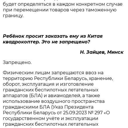
будет определяться в каждом конкретном случае
при перемещении товаров через таможенную
границу.
Ребёнок просит заказать ему из Китая
квадрокоптер. Это не запрещено?
Н. Зайцев, Минск
Запрещено.
Физическим лицам запрещаются ввоз на
территорию Республики Беларусь, хранение,
оборот, эксплуатация и изготовление
гражданских беспилотных летательных
аппаратов (БЛА) и авиамоделей, а также
использование воздушного пространства
гражданскими БЛА (Указ Президента
Республики Беларусь от 25.09.2023 № 297 «О
государственном учёте и эксплуатации
гражданских беспилотных летательных