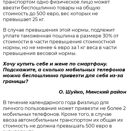
транспортом одно физическое лицо может
ввезти беспошлинно товары на общую
стоимость до 500 евро, вес которых не
превышает 25 кг.
В случае превышения этой нормы, подлежит
уплате таможенная пошлина в размере 30% от
стоимости в части превышения стоимостной
нормы, но не менее 4 евро за 1 кг веса в части
превышения весовой нормы.
Хочу купить себе и жене по смартфону.
Подскажите, а сколько мобильных телефонов
можно беспошлинно привезти для себя из-за
границы?
О. Шуйко, Минский район
В течение календарного года физлицо для
личного пользования может привезти не более 2
мобильных телефонов. Кроме того, в случае
ввоза автомобильным транспортом их общая их
стоимость не должна превышать 500 евро в