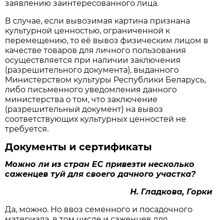
заявлению заинтересованного лица.
В случае, если вывозимая картина признана
культурной ценностью, ограниченной к
перемещению, то её вывоз физическим лицом в
качестве товаров для личного пользования
осуществляется при наличии заключения
(разрешительного документа), выданного
Министерством культуры Республики Беларусь,
либо письменного уведомления данного
министерства о том, что заключение
(разрешительный документ) на вывоз
соответствующих культурных ценностей не
требуется.
Документы и сертификаты
Можно ли из стран ЕС привезти несколько
саженцев туй для своего дачного участка?
Н. Гладкова, Горки
Да, можно. Но ввоз семенного и посадочного
материала, в том числе и саженцев для