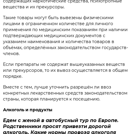
содержащих наркотические средства, психотропные
вещества и их прекурсоры.
Такие товары могут быть вывезены физическими
лицами в ограниченном количестве для личного
применения по медицинским показаниям при наличии
подтверждающих медицинских документов с
указанием наименования и количества товаров в
объёмах, определённых законодательством государств-
членов.
Если препараты не содержат вышеуказанных веществ
или прекурсоров, то их вывоз осуществляется в общем
порядке.
Вместе с тем, лучше уточнить разрешён ли ввоз
конкретных лекарственных средств законодательством
страны, которая планируется к посещению.
Алкоголь и продукты
Едем с женой в автобусный тур по Европе.
Родственники просят привезти дорогой
алкоголь. Какие нормы провоза алкоголя