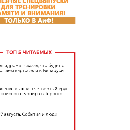
ТОП 5 ЧИТАЕМЫХ
лгидромет сказал, что будет с
ожаем картофеля в Беларуси
ленко вышла в четвертый круг
еннисного турнира в Торонто
7 августа. События и люди