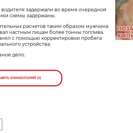
водителя задержали во время очередной
ники схемы задержаны.
ительных расчетов таким образом мужчина
вал частным лицам более тонны топлива.
ранял с помощью корректировки пробега
ального устройства.
ное дело.
АВИТЬ КОММЕНТАРИЙ (0)