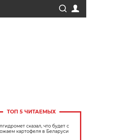
ТОП 5 ЧИТАЕМЫХ
лгидромет сказал, что будет с
ожаем картофеля в Беларуси