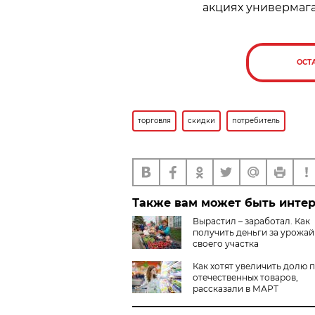
акциях универмага
ОСТ
торговля
скидки
потребитель
Также вам может быть инте
Вырастил – заработал. Как
получить деньги за урожай
своего участка
Как хотят увеличить долю 
отечественных товаров,
рассказали в МАРТ