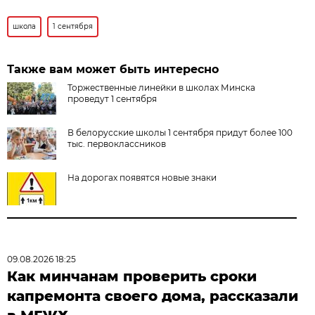
школа
1 сентября
Также вам может быть интересно
Торжественные линейки в школах Минска
проведут 1 сентября
В белорусские школы 1 сентября придут более 100
тыс. первоклассников
На дорогах появятся новые знаки
09.08.2026 18:25
Как минчанам проверить сроки
капремонта своего дома, рассказали