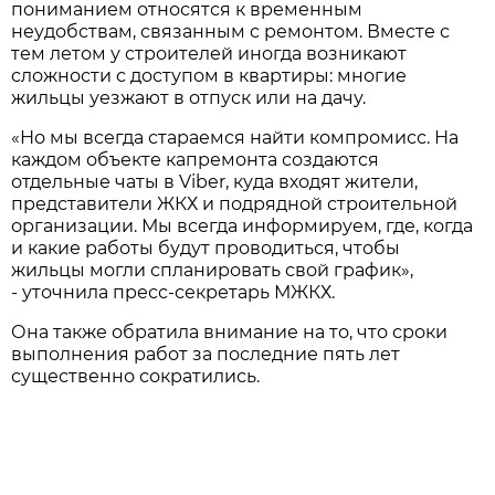
пониманием относятся к временным
неудобствам, связанным с ремонтом. Вместе с
тем летом у строителей иногда возникают
сложности с доступом в квартиры: многие
жильцы уезжают в отпуск или на дачу.
«Но мы всегда стараемся найти компромисс. На
каждом объекте капремонта создаются
отдельные чаты в Viber, куда входят жители,
представители ЖКХ и подрядной строительной
организации. Мы всегда информируем, где, когда
и какие работы будут проводиться, чтобы
жильцы могли спланировать свой график»,
- уточнила пресс-секретарь МЖКХ.
Она также обратила внимание на то, что сроки
выполнения работ за последние пять лет
существенно сократились.