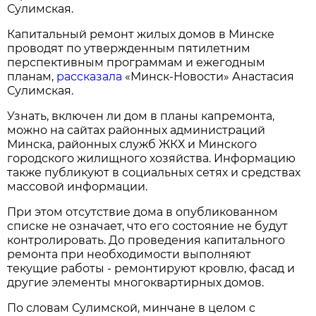
Сулимская.
Капитальный ремонт жилых домов в Минске
проводят по утвержденным пятилетним
перспективным программам и ежегодным
планам,
рассказала
«Минск-Новости» Анастасия
Сулимская.
Узнать, включен ли дом в планы капремонта,
можно на сайтах районных администраций
Минска, районных служб ЖКХ и Минского
городского жилищного хозяйства. Информацию
также публикуют в социальных сетях и средствах
массовой информации.
При этом отсутствие дома в опубликованном
списке не означает, что его состояние не будут
контролировать. До проведения капитального
ремонта при необходимости выполняют
текущие работы - ремонтируют кровлю, фасад и
другие элементы многоквартирных домов.
По словам Сулимской, минчане в целом с