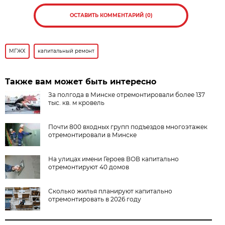
ОСТАВИТЬ КОММЕНТАРИЙ (0)
МГЖХ
капитальный ремонт
Также вам может быть интересно
За полгода в Минске отремонтировали более 137
тыс. кв. м кровель
Почти 800 входных групп подъездов многоэтажек
отремонтировали в Минске
На улицах имени Героев ВОВ капитально
отремонтируют 40 домов
Сколько жилья планируют капитально
отремонтировать в 2026 году