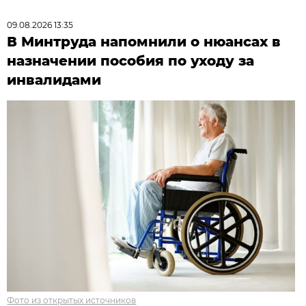
09.08.2026 13:35
В Минтруда напомнили о нюансах в
назначении пособия по уходу за
инвалидами
Фото из открытых источников