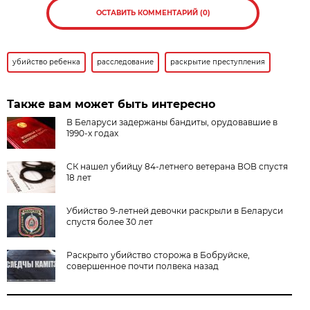
ОСТАВИТЬ КОММЕНТАРИЙ (0)
убийство ребенка
расследование
раскрытие преступления
Также вам может быть интересно
В Беларуси задержаны бандиты, орудовавшие в
1990-х годах
СК нашел убийцу 84-летнего ветерана ВОВ спустя
18 лет
Убийство 9-летней девочки раскрыли в Беларуси
спустя более 30 лет
Раскрыто убийство сторожа в Бобруйске,
совершенное почти полвека назад