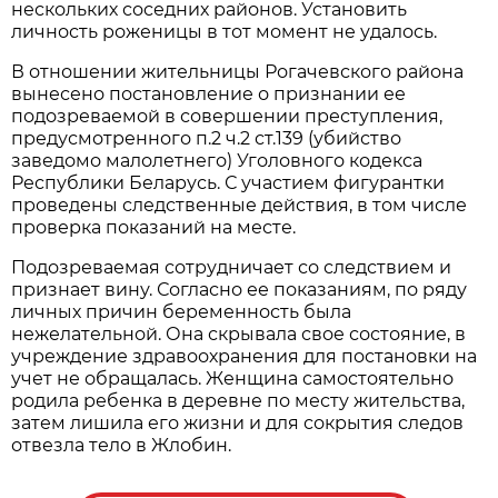
нескольких соседних районов. Установить
личность роженицы в тот момент не удалось.
В отношении жительницы Рогачевского района
вынесено постановление о признании ее
подозреваемой в совершении преступления,
предусмотренного п.2 ч.2 ст.139 (убийство
заведомо малолетнего) Уголовного кодекса
Республики Беларусь. С участием фигурантки
проведены следственные действия, в том числе
проверка показаний на месте.
Подозреваемая сотрудничает со следствием и
признает вину. Согласно ее показаниям, по ряду
личных причин беременность была
нежелательной. Она скрывала свое состояние, в
учреждение здравоохранения для постановки на
учет не обращалась. Женщина самостоятельно
родила ребенка в деревне по месту жительства,
затем лишила его жизни и для сокрытия следов
отвезла тело в Жлобин.