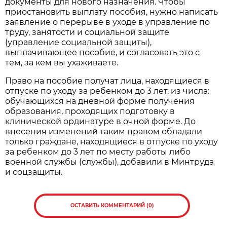
документы для нового назначения. Чтобы
приостановить выплату пособия, нужно написать
заявление о перерыве в уходе в управление по
труду, занятости и социальной защите
(управление социальной защиты),
выплачивающее пособие, и согласовать это с
тем, за кем вы ухаживаете.
Право на пособие получат лица, находящиеся в
отпуске по уходу за ребенком до 3 лет, из числа:
обучающихся на дневной форме получения
образования, проходящих подготовку в
клинической ординатуре в очной форме. До
внесения изменений таким правом обладали
только граждане, находящиеся в отпуске по уходу
за ребенком до 3 лет по месту работы либо
военной службы (службы), добавили в Минтруда
и соцзащиты.
ОСТАВИТЬ КОММЕНТАРИЙ (0)