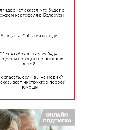
лгидромет сказал, что будет с
ожаем картофеля в Беларуси
6 августа. События и люди
С 1 сентября в школах будут
едрены новации по питанию
детей
к спасать, если вы не медик?
сказывает инструктор первой
помощи