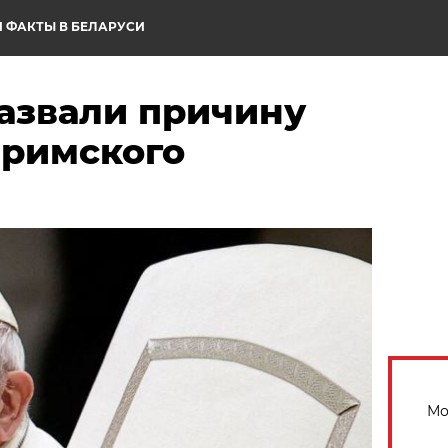
 ФАКТЫ В БЕЛАРУСИ
назвали причину
 римского
Мо