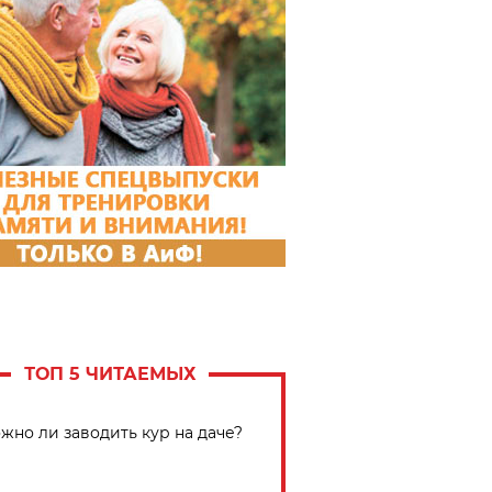
ТОП 5 ЧИТАЕМЫХ
жно ли заводить кур на даче?