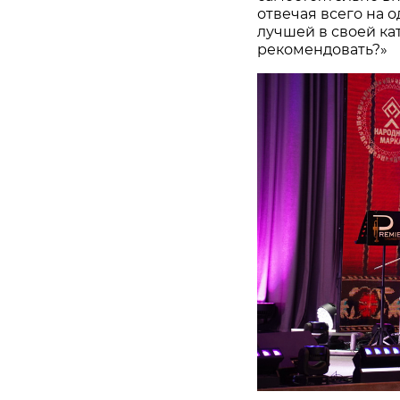
отвечая всего на 
лучшей в своей ка
рекомендовать?»