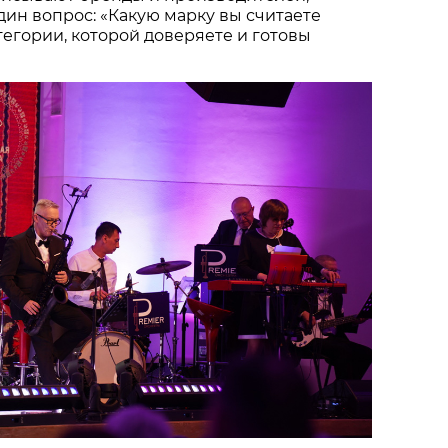
один вопрос: «Какую марку вы считаете
тегории, которой доверяете и готовы