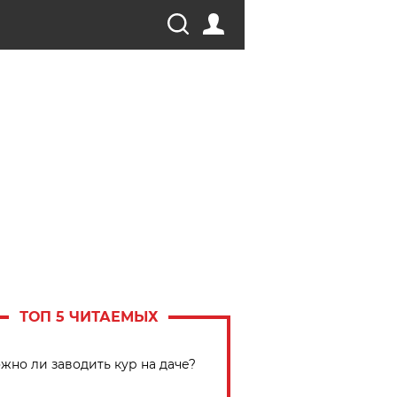
ТОП 5 ЧИТАЕМЫХ
жно ли заводить кур на даче?