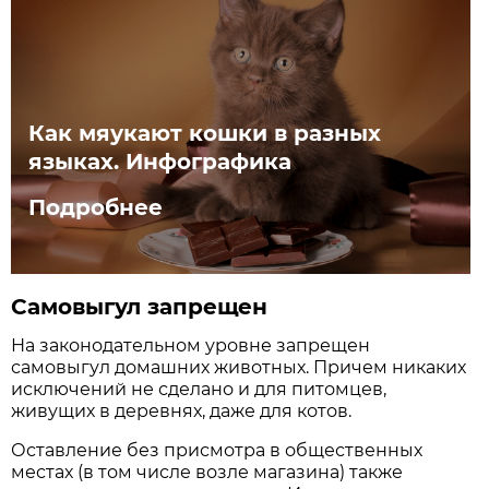
Как мяукают кошки в разных
языках. Инфографика
Подробнее
Самовыгул запрещен
На законодательном уровне запрещен
самовыгул домашних животных. Причем никаких
исключений не сделано и для питомцев,
живущих в деревнях, даже для котов.
Оставление без присмотра в общественных
местах (в том числе возле магазина) также