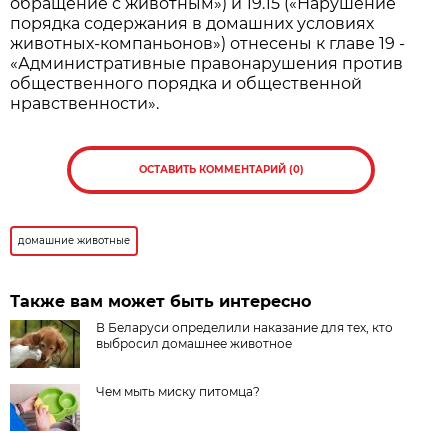
обращение с животным») и 19.15 («Нарушение
порядка содержания в домашних условиях
животных-компаньонов») отнесены к главе 19 -
«Административные правонарушения против
общественного порядка и общественной
нравственности».
ОСТАВИТЬ КОММЕНТАРИЙ (0)
домашние животные
Также вам может быть интересно
В Беларуси определили наказание для тех, кто
выбросил домашнее животное
Чем мыть миску питомца?