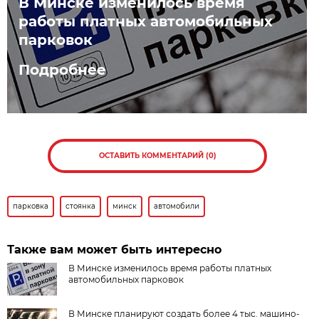
В Минске изменилось время
работы платных автомобильных
парковок
Подробнее
ОСТАВИТЬ КОММЕНТАРИЙ (0)
парковка
стоянка
минск
автомобили
Также вам может быть интересно
В Минске изменилось время работы платных
автомобильных парковок
В Минске планируют создать более 4 тыс. машино-