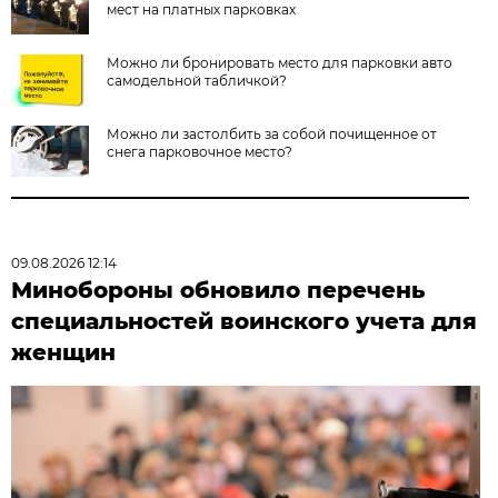
мест на платных парковках
Можно ли бронировать место для парковки авто
самодельной табличкой?
Можно ли застолбить за собой почищенное от
снега парковочное место?
09.08.2026 12:14
Минобороны обновило перечень
специальностей воинского учета для
женщин