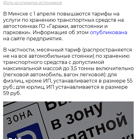
Фото из открытых источников
В Минске с 1 апреля повышаются тарифы на
услуги по хранению транспортных средств на
автостоянках ГО «Гаражи, автостоянки и
парковки». Информация об этом
опубликована
на сайте предприятия.
В частности, месячный тариф (распространяется
не на все автомобильные стоянки) по хранению
транспортного средства с допустимой
максимальной массой до 3,5 тонны включительно
(легковой автомобиль, вагон легковой): для
физлиц, кроме ИП, устанавливается в размере 55
руб.; для юрлиц, ИП устанавливается в размере
59 руб.