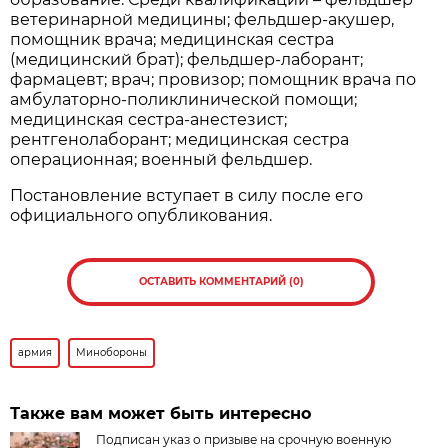
ветеринарной медицины; фельдшер-акушер,
помощник врача; медицинская сестра
(медицинский брат); фельдшер-лаборант;
фармацевт; врач; провизор; помощник врача по
амбулаторно-поликлинической помощи;
медицинская сестра-анестезист;
рентгенолаборант; медицинская сестра
операционная; военный фельдшер.
Постановление вступает в силу после его
официального опубликования.
ОСТАВИТЬ КОММЕНТАРИЙ (0)
армия
Минобороны
Также вам может быть интересно
Подписан указ о призыве на срочную военную