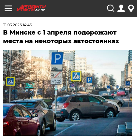
AIF.BY
31.03.2026 14:43
В Минске с 1 апреля подорожают
места на некоторых автостоянках