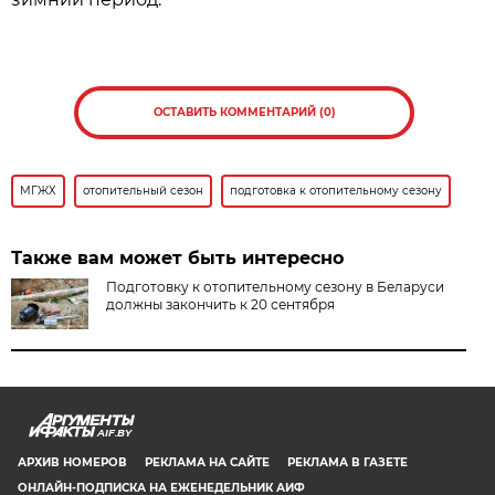
ОСТАВИТЬ КОММЕНТАРИЙ (0)
МГЖХ
отопительный сезон
подготовка к отопительному сезону
Также вам может быть интересно
Подготовку к отопительному сезону в Беларуси
должны закончить к 20 сентября
AIF.BY
АРХИВ НОМЕРОВ
РЕКЛАМА НА САЙТЕ
РЕКЛАМА В ГАЗЕТЕ
ОНЛАЙН-ПОДПИСКА НА ЕЖЕНЕДЕЛЬНИК АИФ