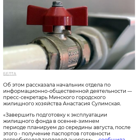
БЕЛТА
Об этом рассказала начальник отдела по
информационно-общественной деятельности
—
пресс-секретарь Минского городского
жилищного хозяйства Анастасия Сулимская.
«Завершить подготовку к эксплуатации
жилищного фонда в осенне-зимнем
периоде планируем до середины августа, после
этого - получение паспортов готовности
потребителей тепловой энергии», -
сообщила