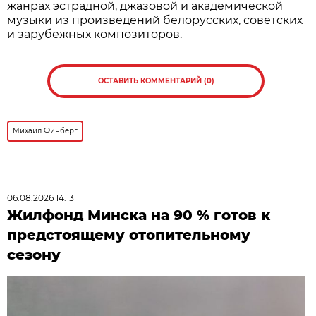
жанрах эстрадной, джазовой и академической
музыки из произведений белорусских, советских
и зарубежных композиторов.
ОСТАВИТЬ КОММЕНТАРИЙ (0)
Михаил Финберг
06.08.2026 14:13
Жилфонд Минска на 90 % готов к
предстоящему отопительному
сезону