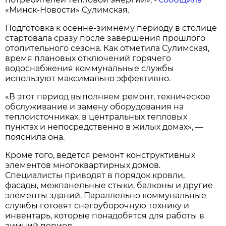
«Минск-Новости» Сулимская.
Подготовка к осенне-зимнему периоду в столице
стартовала сразу после завершения прошлого
отопительного сезона. Как отметила Сулимская,
время плановых отключений горячего
водоснабжения коммунальные службы
используют максимально эффективно.
«В этот период выполняем ремонт, техническое
обслуживание и замену оборудования на
теплоисточниках, в центральных тепловых
пунктах и непосредственно в жилых домах», —
пояснила она.
Кроме того, ведется ремонт конструктивных
элементов многоквартирных домов.
Специалисты приводят в порядок кровли,
фасады, межпанельные стыки, балконы и другие
элементы зданий. Параллельно коммунальные
службы готовят снегоуборочную технику и
инвентарь, которые понадобятся для работы в
зимний период.