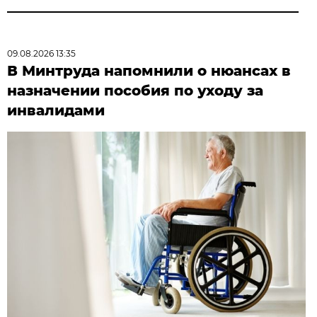
09.08.2026 13:35
В Минтруда напомнили о нюансах в
назначении пособия по уходу за
инвалидами