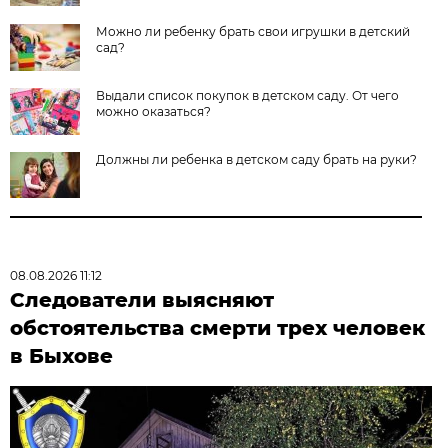
Можно ли ребенку брать свои игрушки в детский
сад?
Выдали список покупок в детском саду. От чего
можно оказаться?
Должны ли ребенка в детском саду брать на руки?
08.08.2026 11:12
Следователи выясняют
обстоятельства смерти трех человек
в Быхове