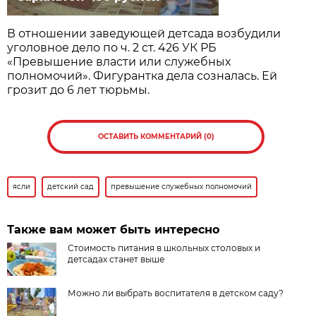
В отношении заведующей детсада возбудили
уголовное дело по ч. 2 ст. 426 УК РБ
«Превышение власти или служебных
полномочий». Фигурантка дела созналась. Ей
грозит до 6 лет тюрьмы.
ОСТАВИТЬ КОММЕНТАРИЙ (0)
ясли
детский сад
превышение служебных полномочий
Также вам может быть интересно
Стоимость питания в школьных столовых и
детсадах станет выше
Можно ли выбрать воспитателя в детском саду?