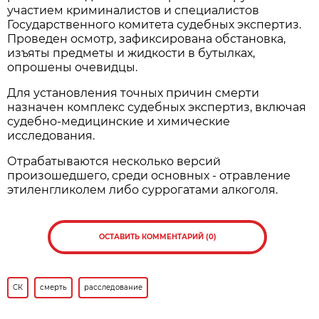
участием криминалистов и специалистов
Государственного комитета судебных экспертиз.
Проведен осмотр, зафиксирована обстановка,
изъяты предметы и жидкости в бутылках,
опрошены очевидцы.
Для установления точных причин смерти
назначен комплекс судебных экспертиз, включая
судебно-медицинские и химические
исследования.
Отрабатываются несколько версий
произошедшего, среди основных - отравление
этиленгликолем либо суррогатами алкоголя.
ОСТАВИТЬ КОММЕНТАРИЙ (0)
СК
смерть
расследование