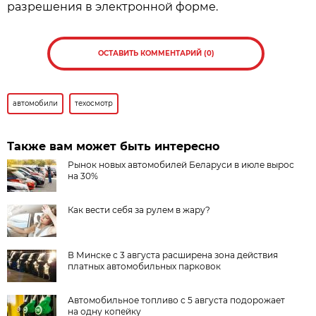
разрешения в электронной форме.
ОСТАВИТЬ КОММЕНТАРИЙ (0)
автомобили
техосмотр
Также вам может быть интересно
Рынок новых автомобилей Беларуси в июле вырос
на 30%
Как вести себя за рулем в жару?
В Минске с 3 августа расширена зона действия
платных автомобильных парковок
Автомобильное топливо с 5 августа подорожает
на одну копейку