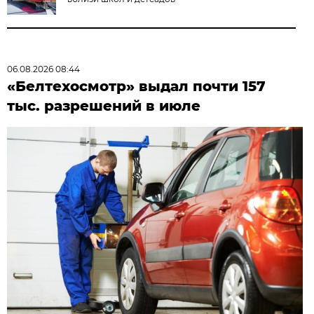
06.08.2026 08:44
«Белтехосмотр» выдал почти 157
тыс. разрешений в июле