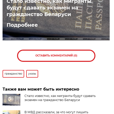
Стало известно, как мигранты
будут сдавать экзамен на
гражданство Беларуси
Подробнее
ОСТАВИТЬ КОММЕНТАРИЙ (0)
гражданство
указы
Также вам может быть интересно
Стало известно, как мигранты будут сдавать
экзамен на гражданство Беларуси
В МВД рассказали, за что могут лишить