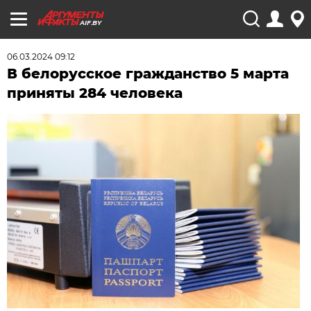
AIF.BY
06.03.2024 09:12
В белорусское гражданство 5 марта
приняты 284 человека