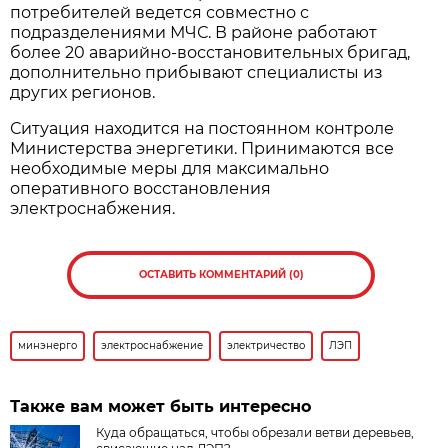
потребителей ведется совместно с
подразделениями МЧС. В районе работают
более 20 аварийно-восстановительных бригад,
дополнительно прибывают специалисты из
других регионов.
Ситуация находится на постоянном контроле
Министерства энергетики. Принимаются все
необходимые меры для максимально
оперативного восстановления
электроснабжения.
ОСТАВИТЬ КОММЕНТАРИЙ (0)
минэнерго
электроснабжение
электричество
ЛЭП
Также вам может быть интересно
Куда обращаться, чтобы обрезали ветви деревьев,