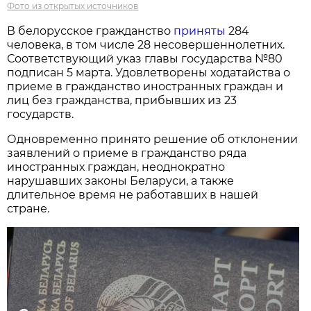
Фото из открытых источников
В белорусское гражданство
приняты
284
человека, в том числе 28 несовершеннолетних.
Соответствующий указ главы государства №80
подписан 5 марта. Удовлетворены ходатайства о
приеме в гражданство иностранных граждан и
лиц без гражданства, прибывших из 23
государств.
Одновременно принято решение об отклонении
заявлений о приеме в гражданство ряда
иностранных граждан, неоднократно
нарушавших законы Беларуси, а также
длительное время не работавших в нашей
стране.