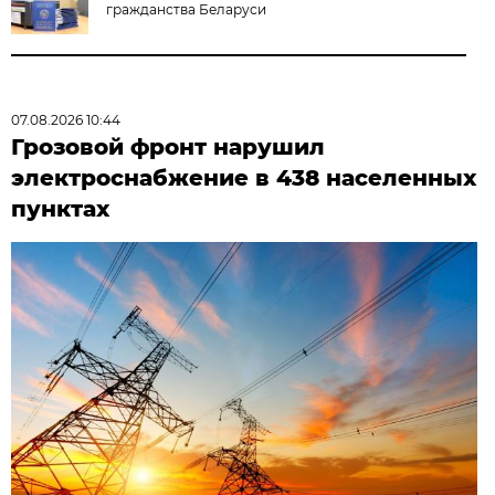
гражданства Беларуси
07.08.2026 10:44
Грозовой фронт нарушил
электроснабжение в 438 населенных
пунктах