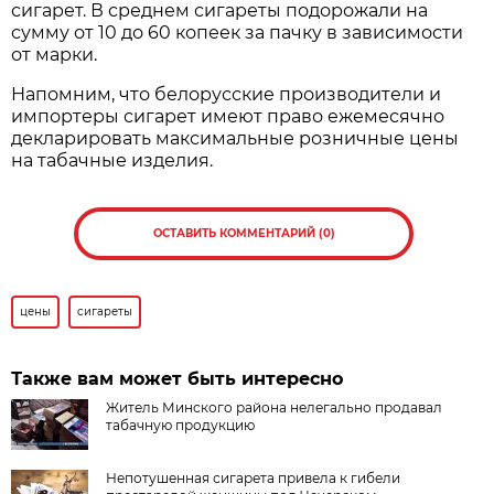
сигарет. В среднем сигареты подорожали на
сумму от 10 до 60 копеек за пачку в зависимости
от марки.
Напомним, что белорусские производители и
импортеры сигарет имеют право ежемесячно
декларировать максимальные розничные цены
на табачные изделия.
ОСТАВИТЬ КОММЕНТАРИЙ (0)
цены
сигареты
Также вам может быть интересно
Житель Минского района нелегально продавал
табачную продукцию
Непотушенная сигарета привела к гибели