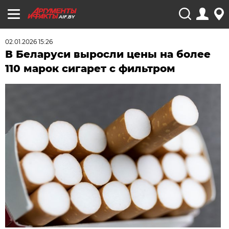
AIF.BY
02.01.2026 15:26
В Беларуси выросли цены на более
110 марок сигарет с фильтром