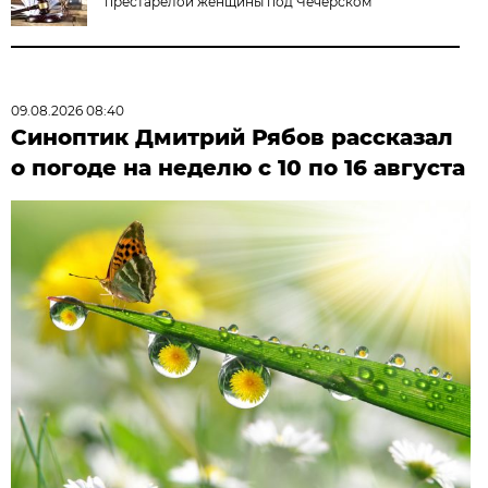
престарелой женщины под Чечерском
09.08.2026 08:40
Синоптик Дмитрий Рябов рассказал
о погоде на неделю с 10 по 16 августа