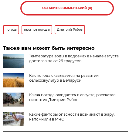
ОСТАВИТЬ КОММЕНТАРИЙ (0)
погода
прогноз погоды
Дмитрий Рябов
Также вам может быть интересно
Температура воды в водоемах в начале августа
достигла плюс 26 градусов
Как погода сказывается на развитии
сельхозкультур в Беларуси
Какая погода ожидается в августе, рассказал
синоптик Дмитрий Рябов
Какие факторы опасности возникают в жару,
напомнили в МЧС