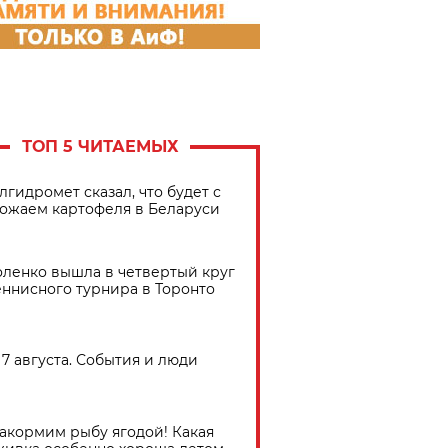
ТОП 5 ЧИТАЕМЫХ
лгидромет сказал, что будет с
ожаем картофеля в Беларуси
ленко вышла в четвертый круг
еннисного турнира в Торонто
7 августа. События и люди
акормим рыбу ягодой! Какая