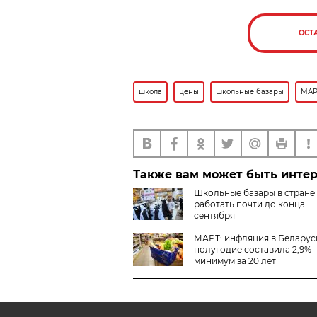
ОСТ
школа
цены
школьные базары
МАР
Также вам может быть инте
Школьные базары в стране
работать почти до конца
сентября
МАРТ: инфляция в Беларуси
полугодие составила 2,9% 
минимум за 20 лет