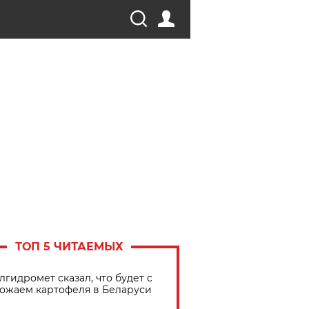
ТОП 5 ЧИТАЕМЫХ
лгидромет сказал, что будет с
ожаем картофеля в Беларуси