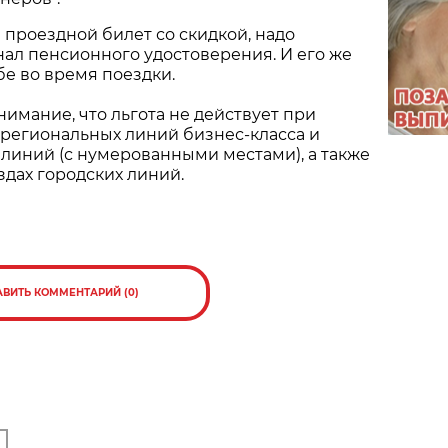
проездной билет со скидкой, надо
ал пенсионного удостоверения. И его же
бе во время поездки.
имание, что льгота не действует при
 региональных линий бизнес-класса и
линий (с нумерованными местами), а также
здах городских линий.
АВИТЬ КОММЕНТАРИЙ (0)