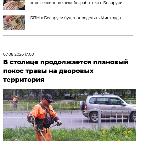
«профессиональных» безработных в Беларуси
БПМ в Беларуси будет определять Минтруда
07.08.2026 17:00
В столице продолжается плановый
покос травы на дворовых
территория