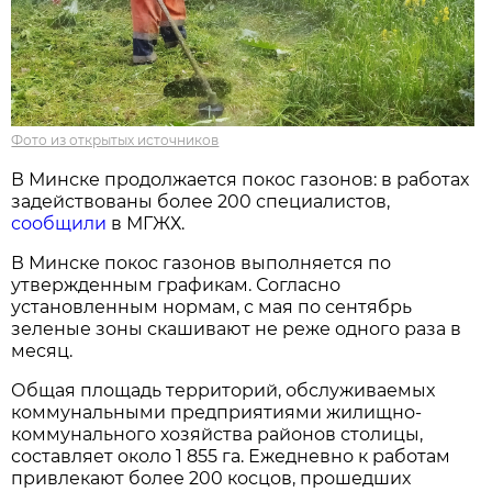
Фото из открытых источников
В Минске продолжается покос газонов: в работах
задействованы более 200 специалистов,
сообщили
в МГЖХ.
В Минске покос газонов выполняется по
утвержденным графикам. Согласно
установленным нормам, с мая по сентябрь
зеленые зоны скашивают не реже одного раза в
месяц.
Общая площадь территорий, обслуживаемых
коммунальными предприятиями жилищно-
коммунального хозяйства районов столицы,
составляет около 1 855 га. Ежедневно к работам
привлекают более 200 косцов, прошедших