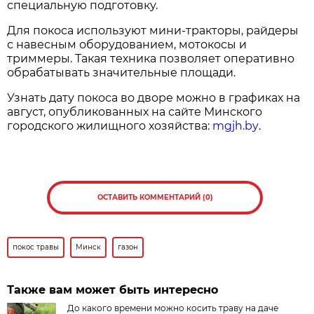
специальную подготовку.
Для покоса используют мини-тракторы, райдеры
с навесным оборудованием, мотокосы и
триммеры. Такая техника позволяет оперативно
обрабатывать значительные площади.
Узнать дату покоса во дворе можно в графиках на
август, опубликованных на сайте Минского
городского жилищного хозяйства:
mgjh.by
.
ОСТАВИТЬ КОММЕНТАРИЙ (0)
покос травы
Минск
газон
Также вам может быть интересно
До какого времени можно косить траву на даче