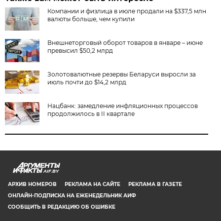
Компании и физлица в июле продали на $337,5 млн
валюты больше, чем купили
Внешнеторговый оборот товаров в январе – июне
превысил $50,2 млрд
Золотовалютные резервы Беларуси выросли за
июль почти до $14,2 млрд
Нацбанк: замедление инфляционных процессов
продолжилось в II квартале
AIF.BY
АРХИВ НОМЕРОВ
РЕКЛАМА НА САЙТЕ
РЕКЛАМА В ГАЗЕТЕ
ОНЛАЙН-ПОДПИСКА НА ЕЖЕНЕДЕЛЬНИК АИФ
СООБЩИТЬ В РЕДАКЦИЮ ОБ ОШИБКЕ