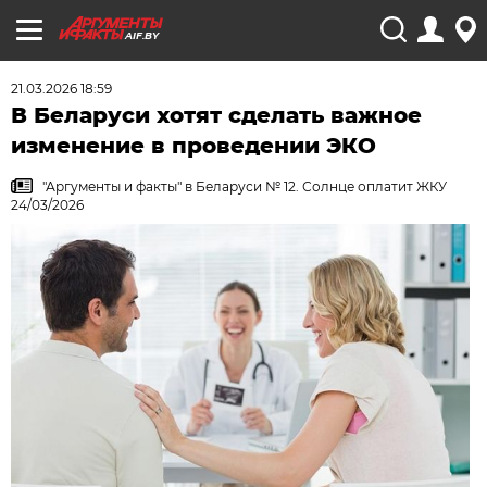
AIF.BY
21.03.2026 18:59
В Беларуси хотят сделать важное
изменение в проведении ЭКО
"Аргументы и факты" в Беларуси № 12. Солнце оплатит ЖКУ
24/03/2026