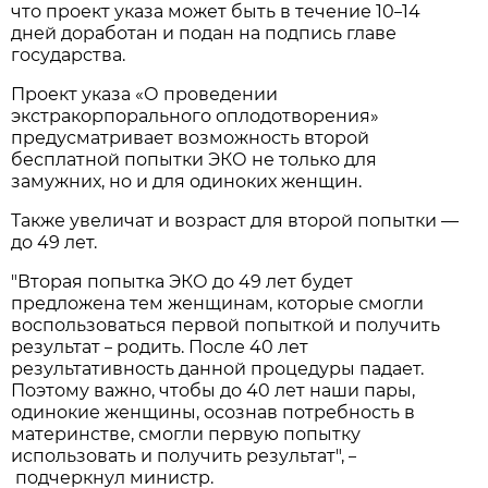
что проект указа может быть в течение 10
14
–
дней доработан и подан на подпись главе
государства.
Проект указа «О проведении
экстракорпорального оплодотворения»
предусматривает возможность второй
бесплатной попытки ЭКО не только для
замужних, но и для одиноких женщин.
Также увеличат и возраст для второй попытки —
до 49 лет.
"Вторая попытка ЭКО до 49 лет будет
предложена тем женщинам, которые смогли
воспользоваться первой попыткой и получить
результат
родить. После 40 лет
–
результативность данной процедуры падает.
Поэтому важно, чтобы до 40 лет наши пары,
одинокие женщины, осознав потребность в
материнстве, смогли первую попытку
использовать и получить результат",
–
подчеркнул министр.