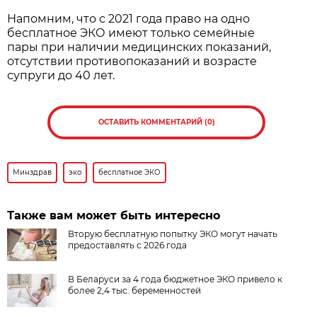
Напомним, что с 2021 года право на одно
бесплатное ЭКО имеют только семейные
пары при наличии медицинских показаний,
отсутствии противопоказаний и возрасте
супруги до 40 лет.
ОСТАВИТЬ КОММЕНТАРИЙ (0)
Минздрав
эко
бесплатное ЭКО
Также вам может быть интересно
Вторую бесплатную попытку ЭКО могут начать
предоставлять с 2026 года
В Беларуси за 4 года бюджетное ЭКО привело к
более 2,4 тыс. беременностей