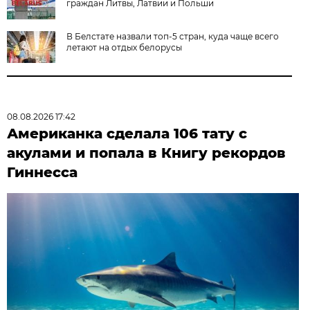
граждан Литвы, Латвии и Польши
В Белстате назвали топ-5 стран, куда чаще всего
летают на отдых белорусы
08.08.2026 17:42
Американка сделала 106 тату с
акулами и попала в Книгу рекордов
Гиннесса