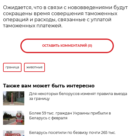
Ожидается, что в связи с нововведениями будут
сокращены время совершения таможенных
операций и расходы, связанные с уплатой
таможенных платежей.
ОСТАВИТЬ КОММЕНТАРИЙ (0)
граница
животные
Также вам может быть интересно
Для некоторых белорусов изменят правила выезда
за границу
Более 59 тыс. граждан Украины прибыли в
Беларусь с февраля
Беларусь посетили по безвизу почти 265 тыс.