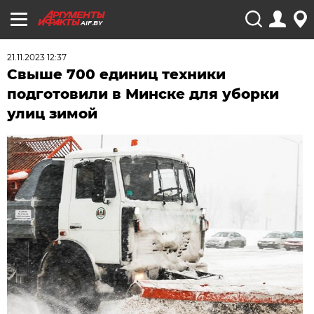
AIF.BY
21.11.2023 12:37
Свыше 700 единиц техники
подготовили в Минске для уборки
улиц зимой