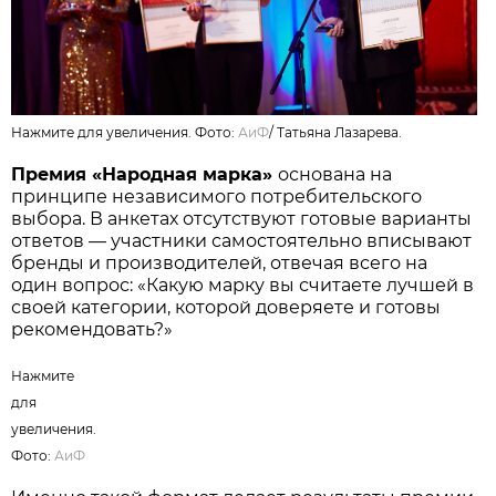
Нажмите для увеличения. Фото:
АиФ
/
Татьяна Лазарева.
Премия «Народная марка»
основана на
принципе независимого потребительского
выбора. В анкетах отсутствуют готовые варианты
ответов — участники самостоятельно вписывают
бренды и производителей, отвечая всего на
один вопрос: «Какую марку вы считаете лучшей в
своей категории, которой доверяете и готовы
рекомендовать?»