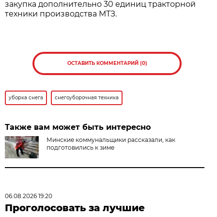
закупка дополнительно 30 единиц тракторной
техники производства МТЗ.
ОСТАВИТЬ КОММЕНТАРИЙ (0)
уборка снега
снегоуборочная техника
Также вам может быть интересно
Минские коммунальщики рассказали, как
подготовились к зиме
06.08.2026 19:20
Проголосовать за лучшие