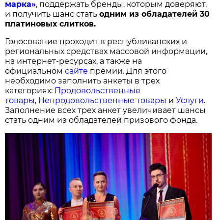
марка»
, поддержать бренды, которым доверяют,
и получить шанс стать
одним из обладателей 30
платиновых слитков.
Голосование проходит в республиканских и
региональных средствах массовой информации,
на интернет-ресурсах, а также на
официальном
сайте
премии. Для этого
необходимо заполнить анкеты в трех
категориях:
Продовольственные
товары
,
Непродовольственные товары
и
Услуги
.
Заполнение всех трех анкет увеличивает шансы
стать одним из обладателей призового фонда.