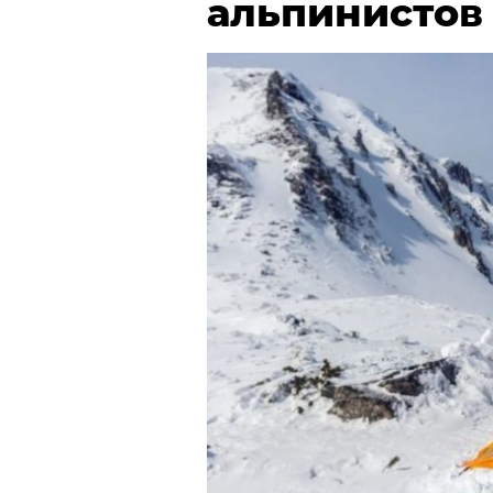
альпинистов