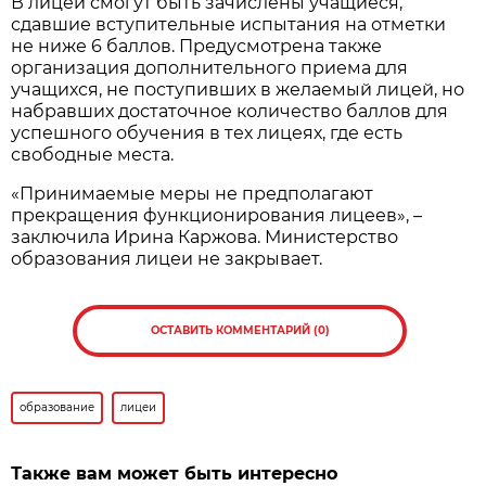
В лицеи смогут быть зачислены учащиеся,
сдавшие вступительные испытания на отметки
не ниже 6 баллов. Предусмотрена также
организация дополнительного приема для
учащихся, не поступивших в желаемый лицей, но
набравших достаточное количество баллов для
успешного обучения в тех лицеях, где есть
свободные места.
«Принимаемые меры не предполагают
прекращения функционирования лицеев», –
заключила Ирина Каржова. Министерство
образования лицеи не закрывает.
ОСТАВИТЬ КОММЕНТАРИЙ (0)
образование
лицеи
Также вам может быть интересно