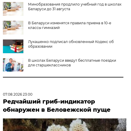
Минобразования продлило учебный год в школах
Беларуси до 31 августа
В Беларуси изменятся правила приема в 10-е
классы гимназий
Лукашенко подписал обновленный Кодекс об
образовании
В школах Беларуси введут бесплатные поездки
для старшеклассников
07.08.2026 23:00
Редчайший гриб-индикатор
обнаружен в Беловежской пуще