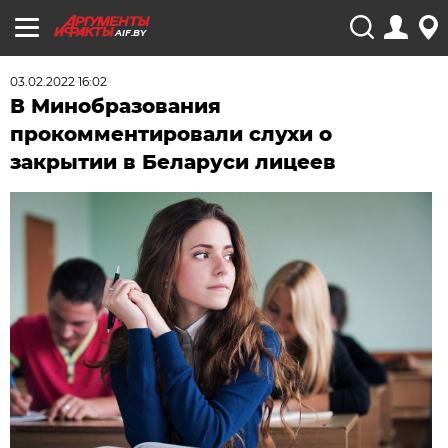
AIF.BY
03.02.2022 16:02
В Минобразования
прокомментировали слухи о
закрытии в Беларуси лицеев