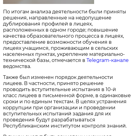
По итогам анализа деятельности были приняты
решения, направленные на недопущение
дублирования профилей в лицеях,
расположенных в одном городе; повышение
качества образовательного процесса в лицеях,
предоставление возможности обучения в
лицеях учащимся, проживающим в сельских
населенных пунктах, укрепление материально-
технической базы, отмечается в
Telegram-канале
ведомства.
Также был изменен порядок деятельности
лицеев. В частности, принято решение
проводить вступительные испытания в 10-й
класс лицеев в письменной форме, в одинаковые
сроки и по единым текстам. В целях устранения
коррупции при организации и проведении
вступительных испытаний задания для их
проведения будут разрабатываться
Республиканским институтом контроля знаний.