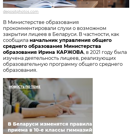
depositphotos.com
В Министерстве образования
прокомментировали слухи о возможном
закрытии лицеев в Беларуси. В частности, как
сообщила
начальник управления общего
среднего образования Министерства
образования Ирина КАРЖОВА
, в 2021 году была
изучена деятельность лицеев, реализующих
образовательную программу общего среднего
образования.
НОВОСТЬ ПО ТЕМЕ
В Беларуси изменятся правила
приема в 10-е классы гимназий