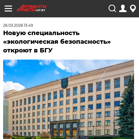
AIF.BY
26.03.2026 13:49
Новую специальность
«экологическая безопасность»
откроют в БГУ