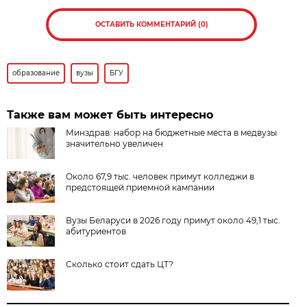
ОСТАВИТЬ КОММЕНТАРИЙ (0)
образование
вузы
БГУ
Также вам может быть интересно
Минздрав: набор на бюджетные места в медвузы
значительно увеличен
Около 67,9 тыс. человек примут колледжи в
предстоящей приемной кампании
Вузы Беларуси в 2026 году примут около 49,1 тыс.
абитуриентов
Сколько стоит сдать ЦТ?