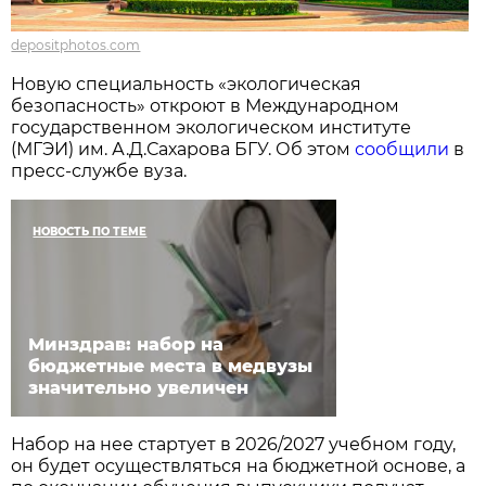
depositphotos.com
Новую специальность «экологическая
безопасность» откроют в Международном
государственном экологическом институте
(МГЭИ) им. А.Д.Сахарова БГУ. Об этом
сообщили
в
пресс-службе вуза.
НОВОСТЬ ПО ТЕМЕ
Минздрав: набор на
бюджетные места в медвузы
значительно увеличен
Набор на нее стартует в 2026/2027 учебном году,
он будет осуществляться на бюджетной основе, а