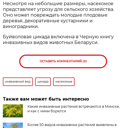
Несмотря на небольшие размеры, насекомое
представляет угрозу для сельского хозяйства.
Оно может повреждать молодые плодовые
деревья, декоративные кустарники и
виноградники.
Буйволовая цикада включена в Черную книгу
инвазивных видов животных Беларуси.
ОСТАВИТЬ КОММЕНТАРИЙ (0)
инвазивный вид
цикада
насекомые
Также вам может быть интересно
Какие инвазивные растения встречаются в Минске,
и как с ними борются
Более 50 видов инвазивных растений выявлены в