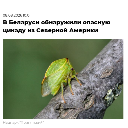
08.08.2026 10:01
В Беларуси обнаружили опасную
цикаду из Северной Америки
Нацпарк "Припятский"