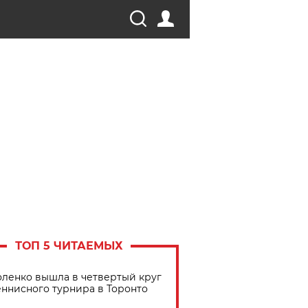
ТОП 5 ЧИТАЕМЫХ
ленко вышла в четвертый круг
еннисного турнира в Торонто