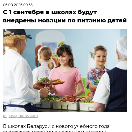
06.08.2026 09:53
С 1 сентября в школах будут
внедрены новации по питанию детей
depositphotos.com
В школах Беларуси с нового учебного года