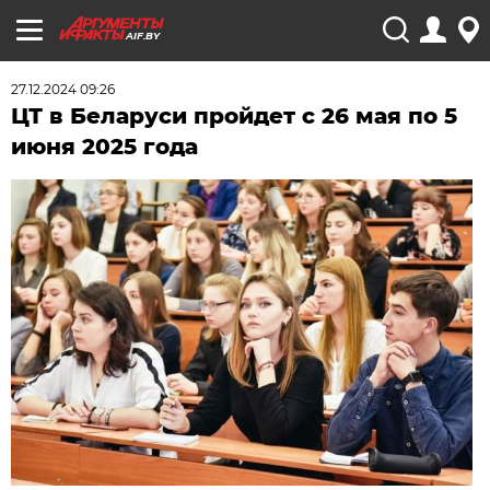
AIF.BY
27.12.2024 09:26
ЦТ в Беларуси пройдет с 26 мая по 5
июня 2025 года