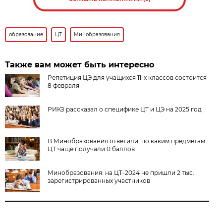
образование
ЦТ
Минобразования
Также вам может быть интересно
Репетиция ЦЭ для учащихся 11-х классов состоится
8 февраля
РИКЗ рассказал о специфике ЦТ и ЦЭ на 2025 год
В Минобразования ответили, по каким предметам
ЦТ чаще получали 0 баллов
Минобразования: на ЦТ-2024 не пришли 2 тыс.
зарегистрированных участников