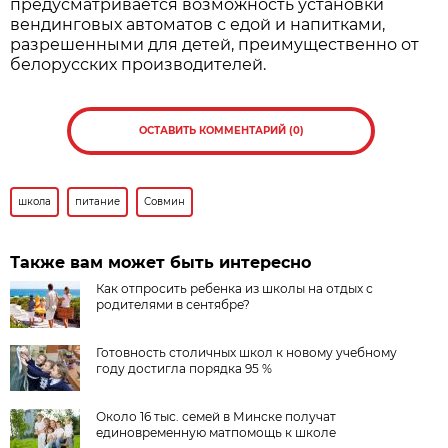
предусматривается возможность установки
вендинговых автоматов с едой и напитками,
разрешенными для детей, преимущественно от
белорусских производителей.
ОСТАВИТЬ КОММЕНТАРИЙ (0)
школа
питание
Совмин
Также вам может быть интересно
Как отпросить ребенка из школы на отдых с
родителями в сентябре?
Готовность столичных школ к новому учебному
году достигла порядка 95 %
Около 16 тыс. семей в Минске получат
единовременную матпомощь к школе