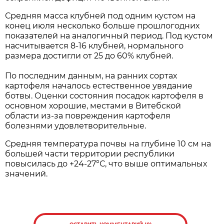
Средняя масса клубней под одним кустом на
конец июля несколько больше прошлогодних
показателей на аналогичный период. Под кустом
насчитывается 8-16 клубней, нормального
размера достигли от 25 до 60% клубней.
По последним данным, на ранних сортах
картофеля началось естественное увядание
ботвы. Оценки состояния посадок картофеля в
основном хорошие, местами в Витебской
области из-за повреждения картофеля
болезнями удовлетворительные.
Средняя температура почвы на глубине 10 см на
большей части территории республики
повысилась до +24-27°С, что выше оптимальных
значений.