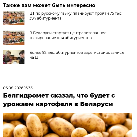
Также вам может быть интересно
ЦТ по русскому языку планируют пройти 75 тыс.
394 абитуриента
В Беларуси стартует централизованное
тестирование для абитуриентов
Более 92 тыс. абитуриентов зарегистрировались
на ЦТ
06.08.2026 16:33
Белгидромет сказал, что будет с
урожаем картофеля в Беларуси