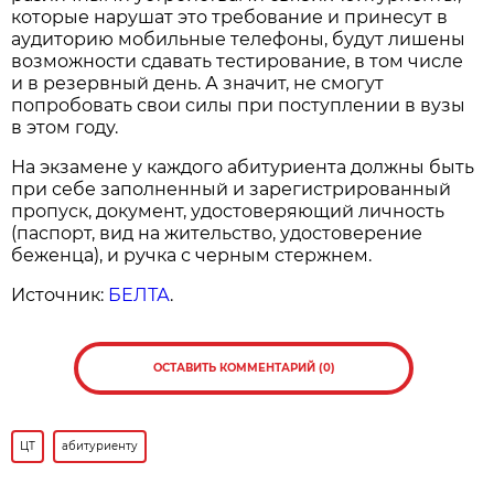
которые нарушат это требование и принесут в
аудиторию мобильные телефоны, будут лишены
возможности сдавать тестирование, в том числе
и в резервный день. А значит, не смогут
попробовать свои силы при поступлении в вузы
в этом году.
На экзамене у каждого абитуриента должны быть
при себе заполненный и зарегистрированный
пропуск, документ, удостоверяющий личность
(паспорт, вид на жительство, удостоверение
беженца), и ручка с черным стержнем.
Источник:
БЕЛТА
.
ОСТАВИТЬ КОММЕНТАРИЙ (0)
ЦТ
абитуриенту