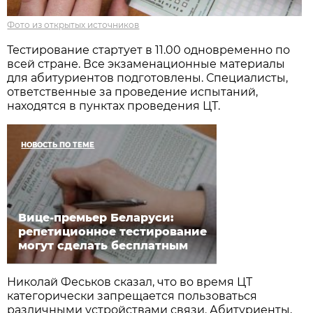
Фото из открытых источников
Тестирование стартует в 11.00 одновременно по
всей стране. Все экзаменационные материалы
для абитуриентов подготовлены. Специалисты,
ответственные за проведение испытаний,
находятся в пунктах проведения ЦТ.
НОВОСТЬ ПО ТЕМЕ
Вице-премьер Беларуси:
репетиционное тестирование
могут сделать бесплатным
Николай Феськов сказал, что во время ЦТ
категорически запрещается пользоваться
различными устройствами связи. Абитуриенты,