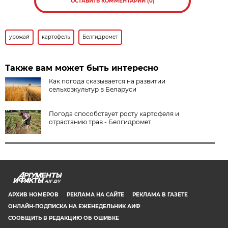
ОСТАВИТЬ КОММЕНТАРИЙ (0)
урожай
картофель
Белгидромет
Также вам может быть интересно
Как погода сказывается на развитии
сельхозкультур в Беларуси
Погода способствует росту картофеля и
отрастанию трав - Белгидромет
AIF.BY
АРХИВ НОМЕРОВ
РЕКЛАМА НА САЙТЕ
РЕКЛАМА В ГАЗЕТЕ
ОНЛАЙН-ПОДПИСКА НА ЕЖЕНЕДЕЛЬНИК АИФ
СООБЩИТЬ В РЕДАКЦИЮ ОБ ОШИБКЕ