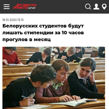
AIF.BY
16.10.2020 13:15
Белорусских студентов будут
лишать стипендии за 10 часов
прогулов в месяц