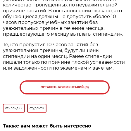
количество пропущенных по неуважительной
причине занятий. В постановлении сказано, что
обучающиеся должны не допустить «более 10
часов пропусков учебных занятий без
уважительных причин в течение месяца,
предшествующего месяцу выплаты стипендии».
Те, кто пропустил 10 часов занятий без
уважительной причины, будут лишены
стипендии на один месяц. Ранее стипендии
лишали только по причине плохой успеваемости
или задолженности по экзаменам и зачетам.
ОСТАВИТЬ КОММЕНТАРИЙ (0)
стипендии
студенты
Также вам может быть интересно