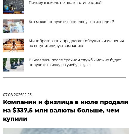
Почему в школе не платят стипендию?
Кто может получить социальную стипендию?
Минобразования предлагает обсудить изменения
во вступительную кампанию
В Беларуси после срочной службы можно будет
получить скидку на учебу в вузе
07.08.2026 12:23
Компании и физлица в июле продали
на $337,5 млн валюты больше, чем
купили