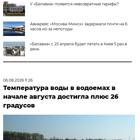
У «Белавиа» появятся невозвратные тарифы?
Авиарейс «Москва-Минск» задержали почти на 6
часов из-за непогоды
«Белавиа» с 25 апреля будет летать в Киев 5 раз в
день
06.08.2026 11:26
Температура воды в водоемах в
начале августа достигла плюс 26
градусов