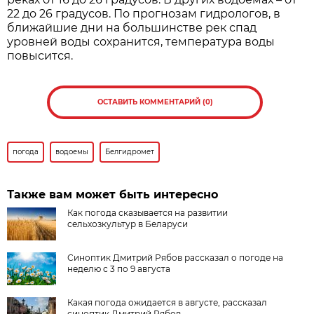
22 до 26 градусов. По прогнозам гидрологов, в
ближайшие дни на большинстве рек спад
уровней воды сохранится, температура воды
повысится.
ОСТАВИТЬ КОММЕНТАРИЙ (0)
погода
водоемы
Белгидромет
Также вам может быть интересно
Как погода сказывается на развитии
сельхозкультур в Беларуси
Синоптик Дмитрий Рябов рассказал о погоде на
неделю с 3 по 9 августа
Какая погода ожидается в августе, рассказал
синоптик Дмитрий Рябов