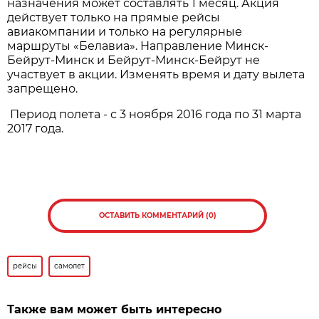
назначения может составлять 1 месяц. Акция
действует только на прямые рейсы
авиакомпании и только на регулярные
маршруты «Белавиа». Направление Минск-
Бейрут-Минск и Бейрут-Минск-Бейрут не
участвует в акции. Изменять время и дату вылета
запрещено.
Период полета - с 3 ноября 2016 года по 31 марта
2017 года.
ОСТАВИТЬ КОММЕНТАРИЙ (0)
рейсы
самолет
Также вам может быть интересно