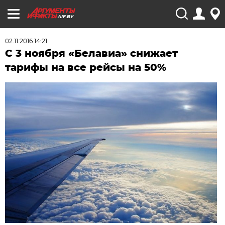
AIF.BY
02.11.2016 14:21
С 3 ноября «Белавиа» снижает
тарифы на все рейсы на 50%