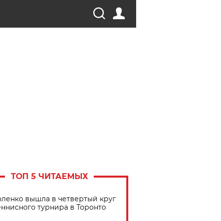
ТОП 5 ЧИТАЕМЫХ
ленко вышла в четвертый круг
еннисного турнира в Торонто