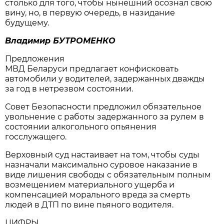
столько для того, чтобы нынешний осознал свою
вину, но, в первую очередь, в назидание
будущему.
Владимир БУТРОМЕНКО
Предложения
МВД Беларуси предлагает конфисковать
автомобили у водителей, задержанных дважды
за год в нетрезвом состоянии.
Совет Безопасности предложил обязательное
увольнение с работы задержанного за рулем в
состоянии алкогольного опьянения
госслужащего.
Верховный суд настаивает на том, чтобы суды
назначали максимально суровое наказание в
виде лишения свободы с обязательным полным
возмещением материального ущерба и
компенсацией морального вреда за смерть
людей в ДТП по вине пьяного водителя.
ЦИФРЫ