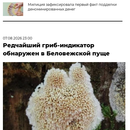
Милиция зафиксировала первый факт подделки
деноминированных денег
07.08.2026 23:00
Редчайший гриб-индикатор
обнаружен в Беловежской пуще