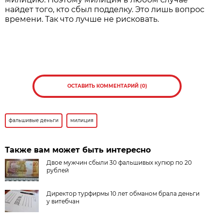
найдет того, кто сбыл подделку. Это лишь вопрос
времени. Так что лучше не рисковать.
ОСТАВИТЬ КОММЕНТАРИЙ (0)
фальшивые деньги
милиция
Также вам может быть интересно
Двое мужчин сбыли 30 фальшивых купюр по 20
рублей
Директор турфирмы 10 лет обманом брала деньги
у витебчан