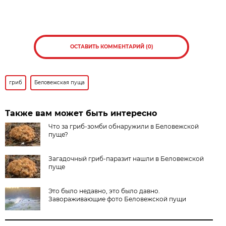
ОСТАВИТЬ КОММЕНТАРИЙ (0)
гриб
Беловежская пуща
Также вам может быть интересно
Что за гриб-зомби обнаружили в Беловежской
пуще?
Загадочный гриб-паразит нашли в Беловежской
пуще
Это было недавно, это было давно.
Завораживающие фото Беловежской пущи