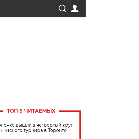
ТОП 5 ЧИТАЕМЫХ
ленко вышла в четвертый круг
еннисного турнира в Торонто