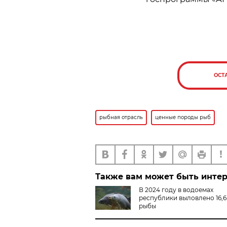
ОСТ
рыбная отрасль
ценные породы рыб
Также вам может быть инте
В 2024 году в водоемах
республики выловлено 16,6 
рыбы