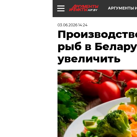
АРГУМЕНТЫ И
AIF.BY
03.06.2026 14:24
Производств
рыб в Белару
увеличить