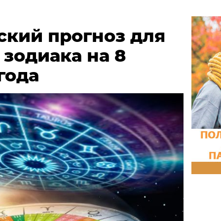
ский прогноз для
 зодиака на 8
года