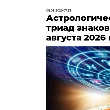
08.08.2026 07:33
Астрологиче
триад знаков
августа 2026 