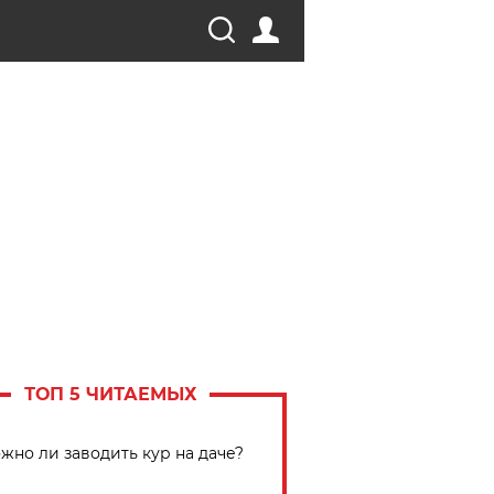
ТОП 5 ЧИТАЕМЫХ
жно ли заводить кур на даче?