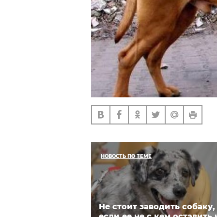
НОВОСТЬ ПО ТЕМЕ
Не стоит заводить собаку,
если ее не с кем оставить 