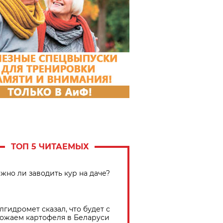
ТОП 5 ЧИТАЕМЫХ
жно ли заводить кур на даче?
лгидромет сказал, что будет с
ожаем картофеля в Беларуси