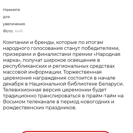
Нажмите
для
увеличения.
Фото:
АиФ
Компании и бренды, которые по итогам
народного голосования станут победителями,
призерами и финалистами премии «Народная
марка», получат широкое освещение в
республиканских и региональных средствах
массовой информации. Торжественная
церемония награждения состоится в начале
декабря в Национальной библиотеке Беларуси.
Телевизионная версия церемонии будет
традиционно транслироваться в прайм-тайм на
Восьмом телеканале в период новогодних и
рождественских праздников.