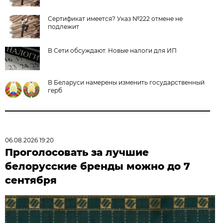
Сертификат имеется? Указ №222 отмене не
подлежит
В Сети обсуждают. Новые налоги для ИП
В Беларуси намерены изменить государственный
герб
06.08.2026 19:20
Проголосовать за лучшие
белорусские бренды можно до 7
сентября