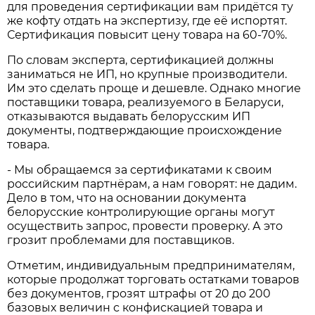
для проведения сертификации вам придётся ту
же кофту отдать на экспертизу, где её испортят.
Сертификация повысит цену товара на 60-70%.
По словам эксперта, сертификацией должны
заниматься не ИП, но крупные производители.
Им это сделать проще и дешевле. Однако многие
поставщики товара, реализуемого в Беларуси,
отказываются выдавать белорусским ИП
документы, подтверждающие происхождение
товара.
- Мы обращаемся за сертификатами к своим
российским партнёрам, а нам говорят: не дадим.
Дело в том, что на основании документа
белорусские контролирующие органы могут
осуществить запрос, провести проверку. А это
грозит проблемами для поставщиков.
Отметим, индивидуальным предпринимателям,
которые продолжат торговать остатками товаров
без документов, грозят штрафы от 20 до 200
базовых величин с конфискацией товара и