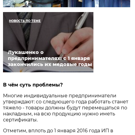
НОВОСТЬ ПО ТЕМЕ
Лукашенко о
предпринимателях: с 1 января
закончились их медовые годы
В чём суть проблемы?
Многие индивидуальные предприниматели
утверждают: со следующего года работать станет
тяжело - товары должны будут перемещаться по
накладным, на всю продукцию нужно иметь
сертификаты.
Отметим, вплоть до 1 января 2016 года ИП в