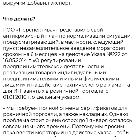
выручки, добавил эксперт.
Что делать?
РОО «Перспектива» представило свой
антикризисный план по нормализации ситуации,
предусматривающий, в частности, следующий
пункт: незамедлительное введение моратория
сроком на 6 месяцев на действие Указа №222 от
16.05.2014 г. «О регулировании
предпринимательской деятельности и
реализации товаров индивидуальными
предпринимателями и иными физическими
лицами» и на действие технического регламента
для ИП, занятых в розничной торговле, с
01.01.2016 г. отдельным указом.
- Мы требуем полной отмены сертификатов для
розничной торговли, а также накладных. Однако
проблема стоит очень остро: до 1 января осталось
совсем немного времени. Поэтому мы просим
пока ввести мораторий на действие указа, чтобы