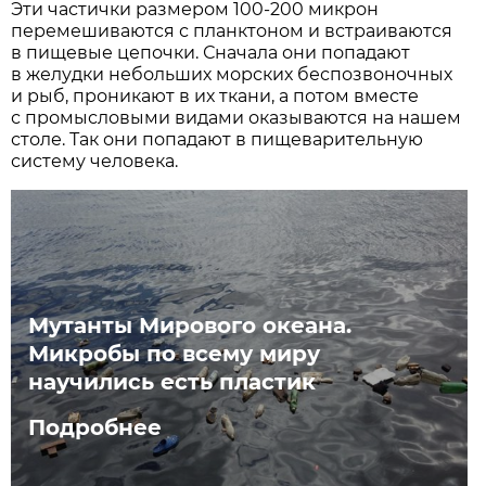
Эти частички размером 100-200 микрон
перемешиваются с планктоном и встраиваются
в пищевые цепочки. Сначала они попадают
в желудки небольших морских беспозвоночных
и рыб, проникают в их ткани, а потом вместе
с промысловыми видами оказываются на нашем
столе. Так они попадают в пищеварительную
систему человека.
Мутанты Мирового океана.
Микробы по всему миру
научились есть пластик
Подробнее