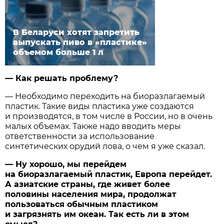
В Беларуси хотят запретить
выпускать пиво в «пластике»
объемом больше 1 л
— Как решать проблему?
— Необходимо переходить на биоразлагаемый
пластик. Такие виды пластика уже создаются
и производятся, в том числе в России, но в очень
малых объемах. Также надо вводить меры
ответственности за использование
синтетических орудий лова, о чем я уже сказал.
— Ну хорошо, мы перейдем
на биоразлагаемый пластик, Европа перейдет.
А азиатские страны, где живет более
половины населения мира, продолжат
пользоваться обычным пластиком
и загрязнять им океан. Так есть ли в этом