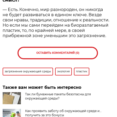
смысл?
— Есть. Конечно, мир разнороден, он никогда
не будет развиваться в едином ключе. Везде
свои нравы, традиции, отношение к реальности.
Но если мы сами перейдем на биоразлагаемый
пластик, то, по крайней мере, в своей
прибрежной зоне уменьшим это загрязнение.
ОСТАВИТЬ КОММЕНТАРИЙ (0)
загрязнение окружающей среды
экология
пластик
Также вам может быть интересно
Так ли бумажные пакеты безопасны для
окружающей среды?
Как проявить заботу об окружающей среде и…
получить за это бонусы