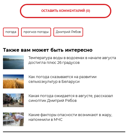
ОСТАВИТЬ КОММЕНТАРИЙ (0)
погода
прогноз погоды
Дмитрий Рябов
Также вам может быть интересно
Температура воды в водоемах в начале августа
достигла плюс 26 градусов
Как погода сказывается на развитии
сельхозкультур в Беларуси
Какая погода ожидается в августе, рассказал
синоптик Дмитрий Рябов
Какие факторы опасности возникают в жару,
напомнили в МЧС