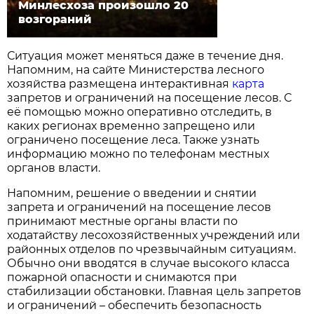
Минлесхоза произошло 20
возгораний
Ситуация может меняться даже в течение дня.
Напомним, на сайте Министерства лесного
хозяйства размещена интерактивная
карта
запретов и ограничений на посещение лесов. С
её помощью можно оперативно отследить, в
каких регионах временно запрещено или
ограничено посещение леса. Также узнать
информацию можно по телефонам местных
органов власти.
Напомним, решение о введении и снятии
запрета и ограничений на посещение лесов
принимают местные органы власти по
ходатайству лесохозяйственных учреждений или
районных отделов по чрезвычайным ситуациям.
Обычно они вводятся в случае высокого класса
пожарной опасности и снимаются при
стабилизации обстановки. Главная цель запретов
и ограничений – обеспечить безопасность