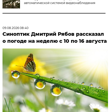
автоматической системой видеонаблюдения
09.08.2026 08:40
Синоптик Дмитрий Рябов рассказал
о погоде на неделю с 10 по 16 августа