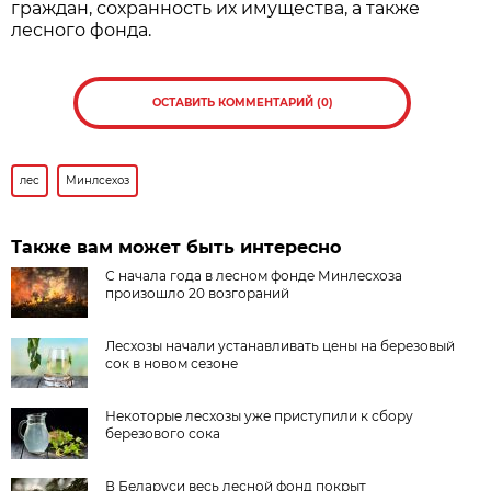
граждан, сохранность их имущества, а также
лесного фонда.
ОСТАВИТЬ КОММЕНТАРИЙ (0)
лес
Минлсехоз
Также вам может быть интересно
С начала года в лесном фонде Минлесхоза
произошло 20 возгораний
Лесхозы начали устанавливать цены на березовый
сок в новом сезоне
Некоторые лесхозы уже приступили к сбору
березового сока
В Беларуси весь лесной фонд покрыт