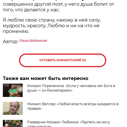
совершенно другой поэт, у него душа болит от
того, что делается у нас.
Я люблю свою страну, нахожу в ней силу,
мудрость, красоту. Люблю и ни на что не
променяю.
Автор:
Ольга Шаблинская
ОСТАВИТЬ КОММЕНТАРИЙ (0)
Также вам может быть интересно
Михаил Пореченков: «Если у человека нет Бога в
душе — он биоматериал»
Михаил Веллер: «Любая власть всегда нуждается в
правде»
Разведчик Михаил Любимов: «Терпеть не могу
спекулянтов»