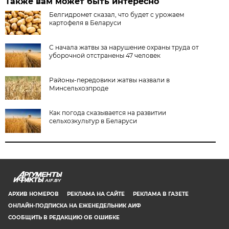
Также вам может быть интересно
Белгидромет сказал, что будет с урожаем
картофеля в Беларуси
С начала жатвы за нарушение охраны труда от
уборочной отстранены 47 человек
Районы-передовики жатвы назвали в
Минсельхозпроде
Как погода сказывается на развитии
сельхозкультур в Беларуси
AIF.BY
АРХИВ НОМЕРОВ
РЕКЛАМА НА САЙТЕ
РЕКЛАМА В ГАЗЕТЕ
ОНЛАЙН-ПОДПИСКА НА ЕЖЕНЕДЕЛЬНИК АИФ
СООБЩИТЬ В РЕДАКЦИЮ ОБ ОШИБКЕ