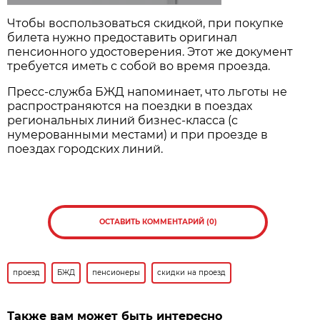
Чтобы воспользоваться скидкой, при покупке
билета нужно предоставить оригинал
пенсионного удостоверения. Этот же документ
требуется иметь с собой во время проезда.
Пресс-служба БЖД напоминает, что льготы не
распространяются на поездки в поездах
региональных линий бизнес-класса (с
нумерованными местами) и при проезде в
поездах городских линий.
ОСТАВИТЬ КОММЕНТАРИЙ (0)
проезд
БЖД
пенсионеры
скидки на проезд
Также вам может быть интересно