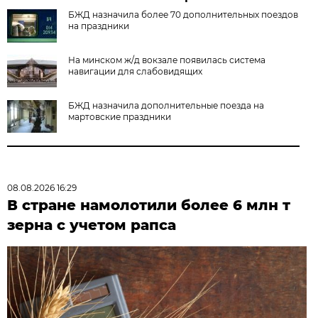
БЖД назначила более 70 дополнительных поездов
на праздники
На минском ж/д вокзале появилась система
навигации для слабовидящих
БЖД назначила дополнительные поезда на
мартовские праздники
08.08.2026 16:29
В стране намолотили более 6 млн т
зерна с учетом рапса