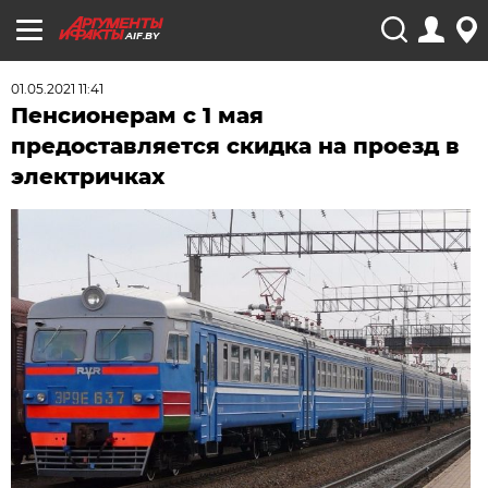
AIF.BY
01.05.2021 11:41
Пенсионерам с 1 мая
предоставляется скидка на проезд в
электричках