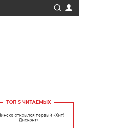
ТОП 5 ЧИТАЕМЫХ
Минске открылся первый «Хит!
Дисконт»