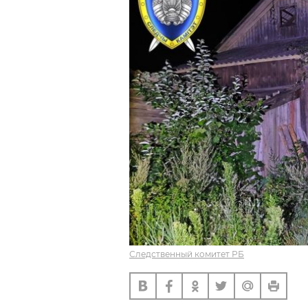
Следственный комитет РБ